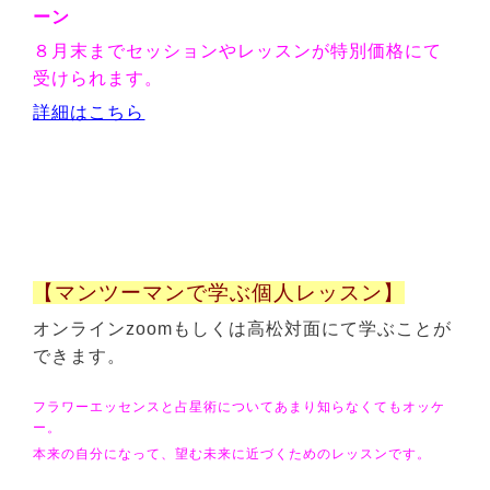
ーン
８月末までセッションやレッスンが特別価格にて
受けられます。
詳細はこちら
【マンツーマンで学ぶ個人レッスン】
オンラインzoomもしくは高松対面にて学ぶことが
できます。
フラワーエッセンスと占星術についてあまり知らなくてもオッケ
ー。
本来の自分になって、望む未来に近づくためのレッスンです。