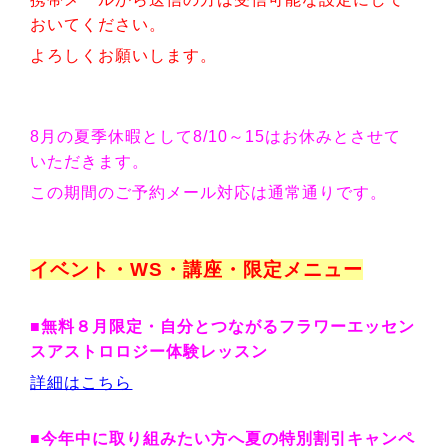
おいてください。
よろしくお願いします。
8月の夏季休暇として8/10～15はお休みとさせて
いただきます。
この期間のご予約メール対応は通常通りです。
イベント・WS・講座・限定メニュー
■無料８月限定・自分とつながるフラワーエッセン
スアストロロジー体験レッスン
詳細はこちら
■今年中に取り組みたい方へ夏の特別割引キャンペ