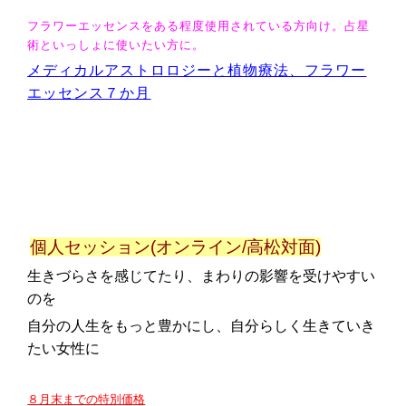
フラワーエッセンスをある程度使用されている方向け。占星
術といっしょに使いたい方に。
メディカルアストロロジーと植物療法、フラワー
エッセンス７か月
個人セッション(オンライン/高松対面)
生きづらさを感じてたり、まわりの影響を受けやすい
のを
自分の人生をもっと豊かにし、自分らしく生きていき
たい女性に
８月末までの特別価格