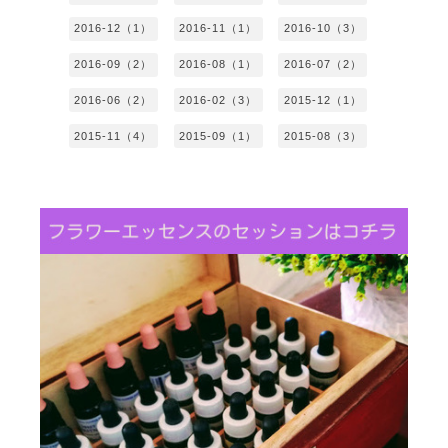
2016-12（1）
2016-11（1）
2016-10（3）
2016-09（2）
2016-08（1）
2016-07（2）
2016-06（2）
2016-02（3）
2015-12（1）
2015-11（4）
2015-09（1）
2015-08（3）