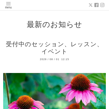
最新のお知らせ
受付中のセッション、レッスン、
イベント
2026
/
08
/
01 12:15