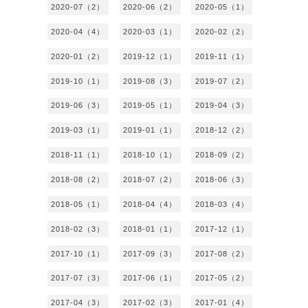
2020-07（2）
2020-06（2）
2020-05（1）
2020-04（4）
2020-03（1）
2020-02（2）
2020-01（2）
2019-12（1）
2019-11（1）
2019-10（1）
2019-08（3）
2019-07（2）
2019-06（3）
2019-05（1）
2019-04（3）
2019-03（1）
2019-01（1）
2018-12（2）
2018-11（1）
2018-10（1）
2018-09（2）
2018-08（2）
2018-07（2）
2018-06（3）
2018-05（1）
2018-04（4）
2018-03（4）
2018-02（3）
2018-01（1）
2017-12（1）
2017-10（1）
2017-09（3）
2017-08（2）
2017-07（3）
2017-06（1）
2017-05（2）
2017-04（3）
2017-02（3）
2017-01（4）