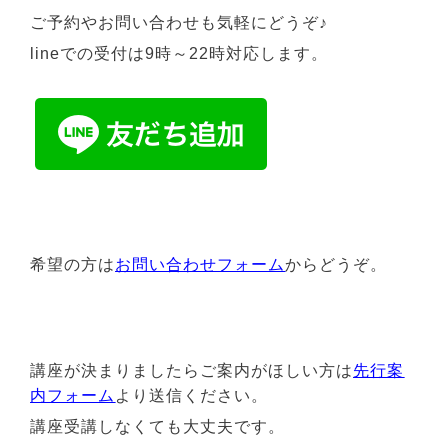
ご予約やお問い合わせも気軽にどうぞ♪
lineでの受付は9時～22時対応します。
希望の方は
お問い合わせフォーム
からどうぞ。
講座が決まりましたらご案内がほしい方は
先行案
内フォーム
より送信ください。
講座受講しなくても大丈夫です。