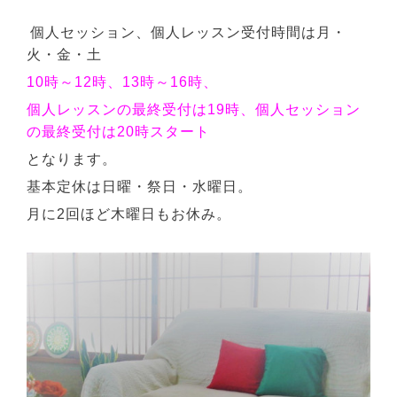
個人セッション、個人レッスン受付時間は月・
火・金・土
10時～12時、13時～16時、
個人レッスンの最終受付は19時、個人セッション
の最終受付は20時スタート
となります。
基本定休は日曜・祭日・水曜日。
月に2回ほど木曜日もお休み。