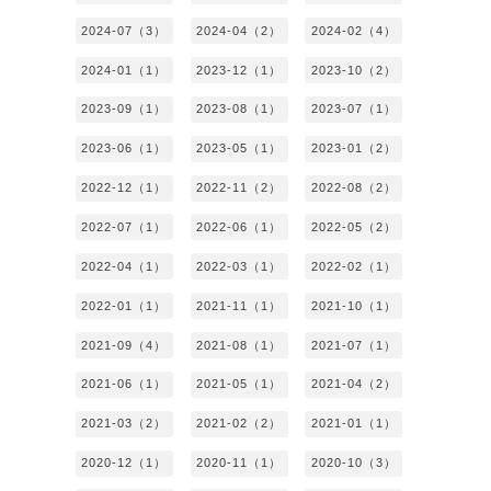
2024-07（3）
2024-04（2）
2024-02（4）
2024-01（1）
2023-12（1）
2023-10（2）
2023-09（1）
2023-08（1）
2023-07（1）
2023-06（1）
2023-05（1）
2023-01（2）
2022-12（1）
2022-11（2）
2022-08（2）
2022-07（1）
2022-06（1）
2022-05（2）
2022-04（1）
2022-03（1）
2022-02（1）
2022-01（1）
2021-11（1）
2021-10（1）
2021-09（4）
2021-08（1）
2021-07（1）
2021-06（1）
2021-05（1）
2021-04（2）
2021-03（2）
2021-02（2）
2021-01（1）
2020-12（1）
2020-11（1）
2020-10（3）