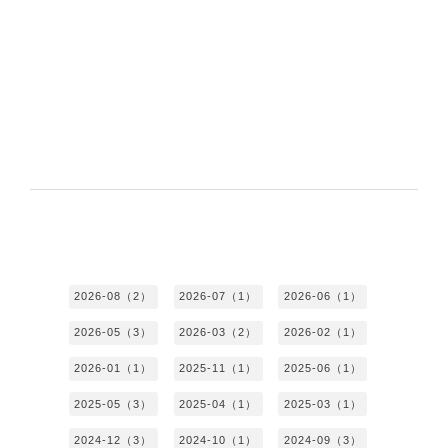
2026-08（2）
2026-07（1）
2026-06（1）
2026-05（3）
2026-03（2）
2026-02（1）
2026-01（1）
2025-11（1）
2025-06（1）
2025-05（3）
2025-04（1）
2025-03（1）
2024-12（3）
2024-10（1）
2024-09（3）