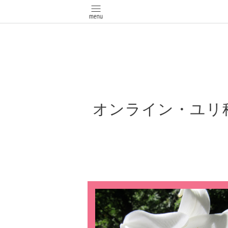
オンライン・ユリ