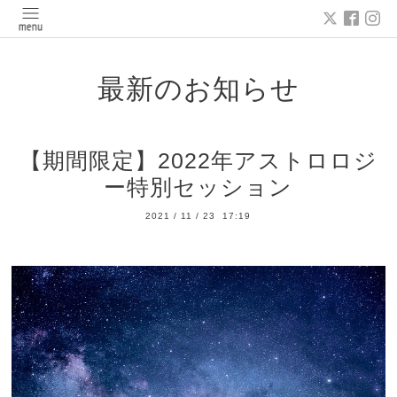
最新のお知らせ
【期間限定】2022年アストロロジ
ー特別セッション
2021
/
11
/
23 17:19