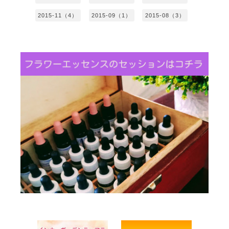
2015-11（4）
2015-09（1）
2015-08（3）