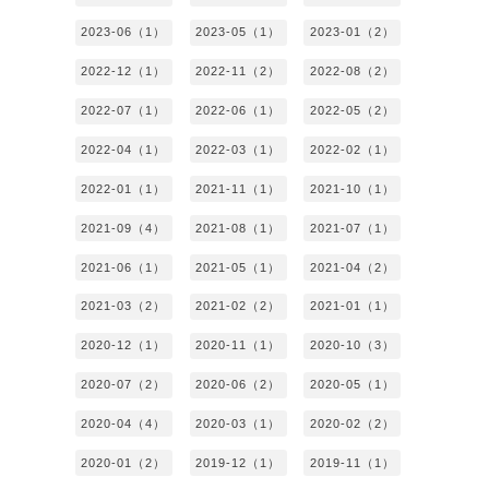
2023-06（1）
2023-05（1）
2023-01（2）
2022-12（1）
2022-11（2）
2022-08（2）
2022-07（1）
2022-06（1）
2022-05（2）
2022-04（1）
2022-03（1）
2022-02（1）
2022-01（1）
2021-11（1）
2021-10（1）
2021-09（4）
2021-08（1）
2021-07（1）
2021-06（1）
2021-05（1）
2021-04（2）
2021-03（2）
2021-02（2）
2021-01（1）
2020-12（1）
2020-11（1）
2020-10（3）
2020-07（2）
2020-06（2）
2020-05（1）
2020-04（4）
2020-03（1）
2020-02（2）
2020-01（2）
2019-12（1）
2019-11（1）