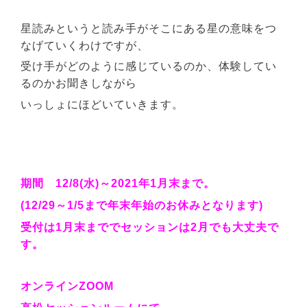
星読みというと読み手がそこにある星の意味をつ
なげていくわけですが、
受け手がどのように感じているのか、体験してい
るのかお聞きしながら
いっしょにほどいていきます。
期間 12/8(水)～2021年1月末まで。
(12/29～1/5まで年末年始のお休みとなります)
受付は1月末まででセッションは2月でも大丈夫で
す。
オンラインZOOM