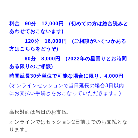
料金 90分 12,000円 (初めての方は総合読みと
あわせておこないます)
120分 16,000円 (ご相談がいくつかある
方はこちらをどうぞ)
60分 8,000円 (2022年の星回りとお時間
ある限りのご相談)
時間延長30分単位で可能な場合に限り、4,000円
(オンラインセッションで当日延長の場合3日以内
にお支払い手続きをおこなっていただきます。)
高松対面は当日のお支払、
オンラインではセッション2日前までのお支払とな
ります。