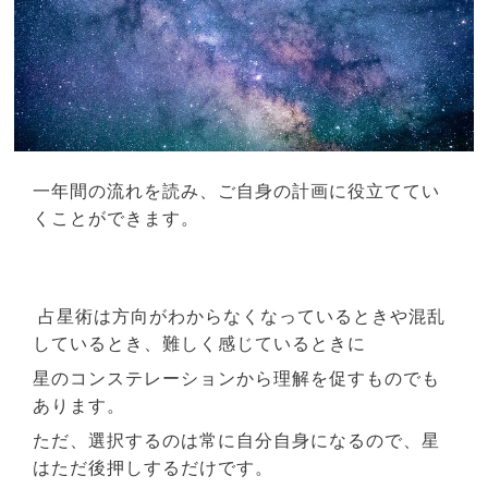
一年間の流れを読み、ご自身の計画に役立ててい
くことができます。
占星術は方向がわからなくなっているときや混乱
しているとき、難しく感じているときに
星のコンステレーションから
理解を促すものでも
あります。
ただ、選択するのは常に自分自身になるので、星
はただ後押しするだけです。