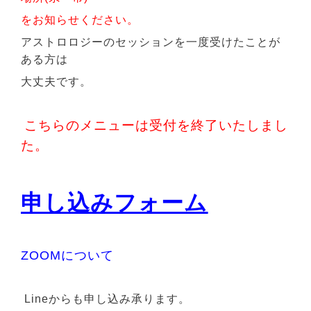
をお知らせく
ださい。
アストロロジーのセッションを一度受けたこ
とが
ある方は
大丈夫です。
こちらのメニューは受付を終了いたしまし
た。
申し込みフォーム
ZOOMについて
Lineからも申し込み承ります。