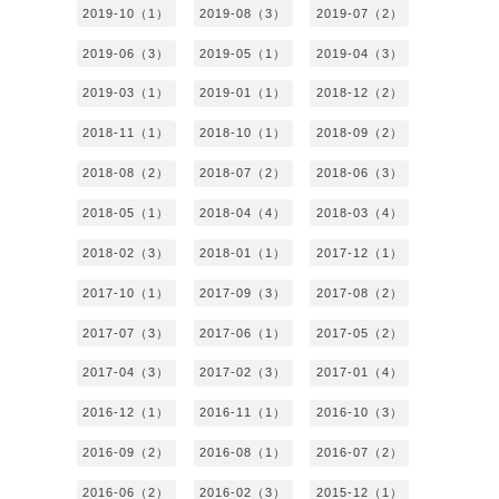
2019-10（1）
2019-08（3）
2019-07（2）
2019-06（3）
2019-05（1）
2019-04（3）
2019-03（1）
2019-01（1）
2018-12（2）
2018-11（1）
2018-10（1）
2018-09（2）
2018-08（2）
2018-07（2）
2018-06（3）
2018-05（1）
2018-04（4）
2018-03（4）
2018-02（3）
2018-01（1）
2017-12（1）
2017-10（1）
2017-09（3）
2017-08（2）
2017-07（3）
2017-06（1）
2017-05（2）
2017-04（3）
2017-02（3）
2017-01（4）
2016-12（1）
2016-11（1）
2016-10（3）
2016-09（2）
2016-08（1）
2016-07（2）
2016-06（2）
2016-02（3）
2015-12（1）