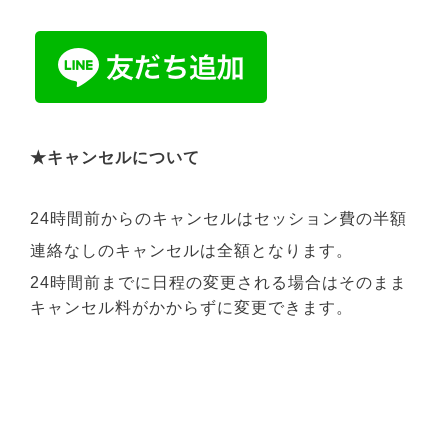
★キャンセルについて
24時間前からのキャンセルはセッション費の半額
連絡なしのキャンセルは全額となります。
24時間前までに日程の変更される場合はそのまま
キャンセル料がかからずに変更できます。