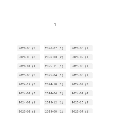
1
2026-08（2）
2026-07（1）
2026-06（1）
2026-05（3）
2026-03（2）
2026-02（1）
2026-01（1）
2025-11（1）
2025-06（1）
2025-05（3）
2025-04（1）
2025-03（1）
2024-12（3）
2024-10（1）
2024-09（3）
2024-07（3）
2024-04（2）
2024-02（4）
2024-01（1）
2023-12（1）
2023-10（2）
2023-09（1）
2023-08（1）
2023-07（1）