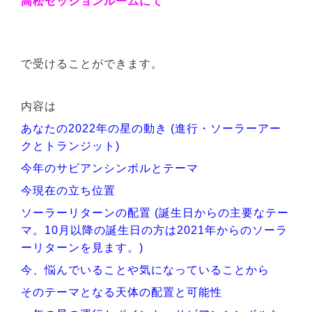
高松セッションルームにて
で受けることができます。
内容は
あなたの2022年の星の動き (進行・ソーラーアー
クとトランジット)
今年のサビアンシンボルとテーマ
今現在の立ち位置
ソーラーリターンの配置 (誕生日からの主要なテー
マ。10月以降の誕生日の方は2021年からのソーラ
ーリターンを見ます。)
今、悩んでいることや気になっていることから
そのテーマとなる天体の配置と可能性