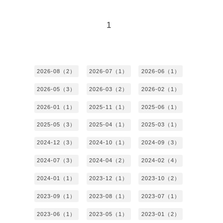
1
2026-08（2）
2026-07（1）
2026-06（1）
2026-05（3）
2026-03（2）
2026-02（1）
2026-01（1）
2025-11（1）
2025-06（1）
2025-05（3）
2025-04（1）
2025-03（1）
2024-12（3）
2024-10（1）
2024-09（3）
2024-07（3）
2024-04（2）
2024-02（4）
2024-01（1）
2023-12（1）
2023-10（2）
2023-09（1）
2023-08（1）
2023-07（1）
2023-06（1）
2023-05（1）
2023-01（2）