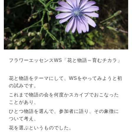
フラワーエッセンスWS「花と物語～育むチカラ」
花と物語をテーマにして、WSをやってみようと初
の試みです。
これまで物語の会を何度かスカイプでおこなった
ことがあり、
ひとつ物語を選んで、参加者に語り、その象徴に
ついて考え、
花を選ぶというものでした。