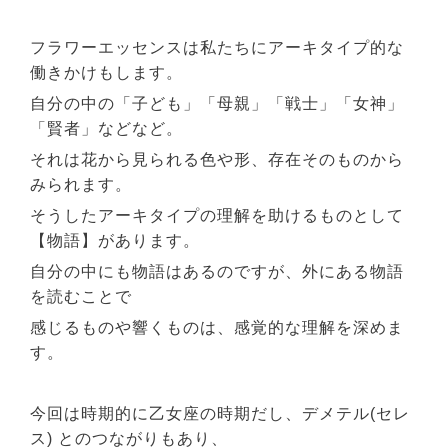
フラワーエッセンスは私たちにアーキタイプ的な
働きかけもします。
自分の中の「子ども」「母親」「戦士」「女神」
「賢者」などなど。
それは花から見られる色や形、存在そのものから
みられます。
そうしたアーキタイプの理解を助けるものとして
【物語】があります。
自分の中にも物語はあるのですが、外にある物語
を読むことで
感じるものや響くものは、感覚的な理解を深めま
す。
今回は時期的に乙女座の時期だし、デメテル(セレ
ス) とのつながりもあり、