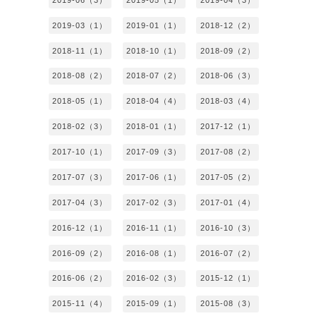
2019-03（1）
2019-01（1）
2018-12（2）
2018-11（1）
2018-10（1）
2018-09（2）
2018-08（2）
2018-07（2）
2018-06（3）
2018-05（1）
2018-04（4）
2018-03（4）
2018-02（3）
2018-01（1）
2017-12（1）
2017-10（1）
2017-09（3）
2017-08（2）
2017-07（3）
2017-06（1）
2017-05（2）
2017-04（3）
2017-02（3）
2017-01（4）
2016-12（1）
2016-11（1）
2016-10（3）
2016-09（2）
2016-08（1）
2016-07（2）
2016-06（2）
2016-02（3）
2015-12（1）
2015-11（4）
2015-09（1）
2015-08（3）