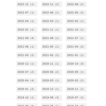
2022-12（1）
2022-11（2）
2022-08（2）
2022-07（1）
2022-06（1）
2022-05（2）
2022-04（1）
2022-03（1）
2022-02（1）
2022-01（1）
2021-11（1）
2021-10（1）
2021-09（4）
2021-08（1）
2021-07（1）
2021-06（1）
2021-05（1）
2021-04（2）
2021-03（2）
2021-02（2）
2021-01（1）
2020-12（1）
2020-11（1）
2020-10（3）
2020-07（2）
2020-06（2）
2020-05（1）
2020-04（4）
2020-03（1）
2020-02（2）
2020-01（2）
2019-12（1）
2019-11（1）
2019-10（1）
2019-08（3）
2019-07（2）
2019-06（3）
2019-05（1）
2019-04（3）