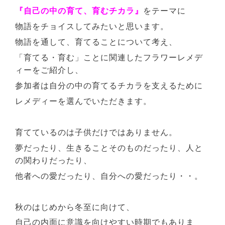
『自己の中の育て、育むチカラ』
をテーマに
物語をチョイスしてみたいと思います。
物語を通して、育てることについて考え、
「育てる・育む」ことに関連したフラワーレメデ
ィーをご紹介し、
参加者は自分の中の育てるチカラを支えるために
レメディーを選んでいただきます。
育てているのは子供だけではありません。
夢だったり、生きることそのものだったり、人と
の関わりだったり、
他者への愛だったり、自分への愛だったり・・。
秋のはじめから冬至に向けて、
自己の内面に意識を向けやすい時期でもありま