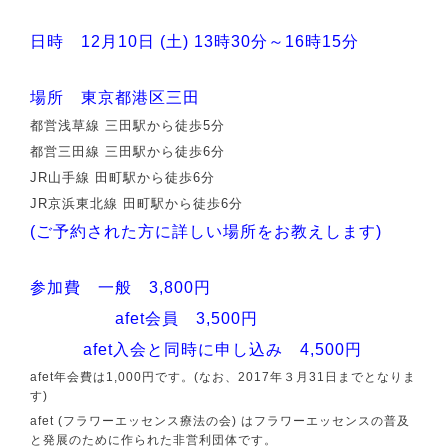
日時 12月10日 (土) 13時30分～16時15分
場所 東京都港区三田
都営浅草線 三田駅から徒歩5分
都営三田線 三田駅から徒歩6分
JR山手線 田町駅から徒歩6分
JR京浜東北線 田町駅から徒歩6分
(ご予約された方に詳しい場所をお教えします)
参加費 一般 3,800円
afet会員 3,500円
afet入会と同時に申し込み 4,500円
afet年会費は1,000円です。(なお、2017年３月31日までとなりま
す)
afet (フラワーエッセンス療法の会) はフラワーエッセンスの普及
と発展のために作られた非営利団体です。