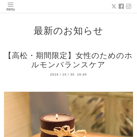
最新のお知らせ
【高松・期間限定】女性のためのホ
ルモンバランスケア
2016
/
10
/
30 16:40