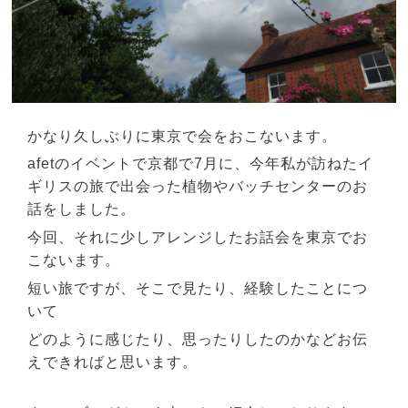
かなり久しぶりに東京で会をおこないます。
afetのイベントで京都で7月に、今年私が訪ねたイ
ギリスの旅で出会った植物やバッチセンターのお
話をしました。
今回、それに少しアレンジしたお話会を東京でお
こないます。
短い旅ですが、そこで見たり、経験したことにつ
いて
どのように感じたり、思ったりしたのかなどお伝
えできればと思います。