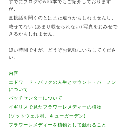
すでにブログやweb本でもご紹介しております
が、
直接話を聞くのとはまた違うかもしれませんし、
載せてない (あまり載せられない) 写真をおみせで
きるかもしれません。
短い時間ですが、どうぞお気軽にいらしてくださ
い。
内容
エドワード・バックの人生とマウント・バーノン
について
バッチセンターについて
イギリスで見たフラワーレメディーの植物
(ソットウェル村、キューガーデン)
フラワーレメディーを植物として触れること