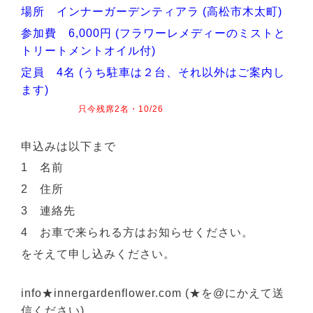
場所 インナーガーデンティアラ (高松市木太町)
参加費 6,000円 (フラワーレメディーのミストと
トリートメントオイル付)
定員 4名 (うち駐車は２台、それ以外はご案内し
ます)
只今残席2名・10/26
申込みは以下まで
1 名前
2 住所
3 連絡先
4 お車で来られる方はお知らせください。
をそえて申し込みください。
info★innergardenflower.com (★を@にかえて送
信ください)