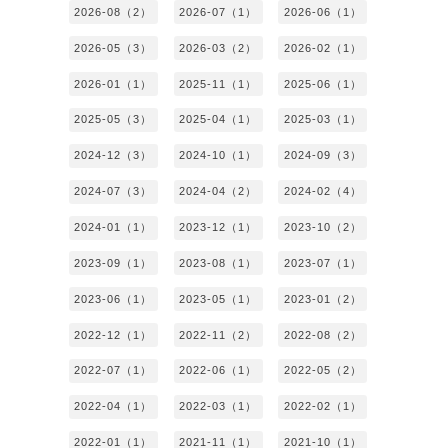
2026-08（2）
2026-07（1）
2026-06（1）
2026-05（3）
2026-03（2）
2026-02（1）
2026-01（1）
2025-11（1）
2025-06（1）
2025-05（3）
2025-04（1）
2025-03（1）
2024-12（3）
2024-10（1）
2024-09（3）
2024-07（3）
2024-04（2）
2024-02（4）
2024-01（1）
2023-12（1）
2023-10（2）
2023-09（1）
2023-08（1）
2023-07（1）
2023-06（1）
2023-05（1）
2023-01（2）
2022-12（1）
2022-11（2）
2022-08（2）
2022-07（1）
2022-06（1）
2022-05（2）
2022-04（1）
2022-03（1）
2022-02（1）
2022-01（1）
2021-11（1）
2021-10（1）