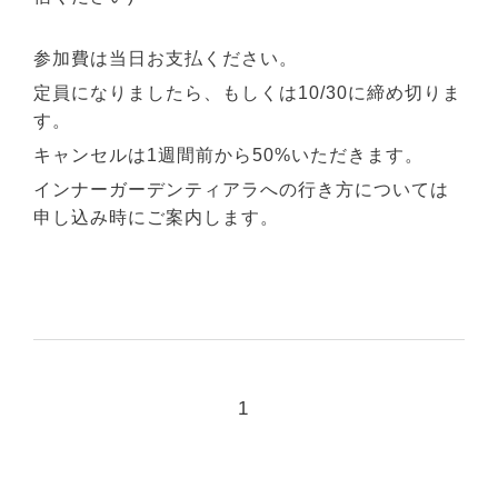
参加費は当日お支払ください。
定員になりましたら、もしくは10/30に締め切りま
す。
キャンセルは1週間前から50%いただきます。
インナーガーデンティアラへの行き方については
申し込み時にご案内します。
1