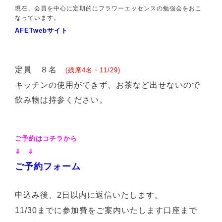
現在、会員を中心に定期的にフラワーエッセンスの勉強会をおこ
なっています。
AFETwebサイト
定員 ８名
(残席4名・11/29)
キッチンの使用ができず、お茶など出せないので
飲み物は持参ください。
ご予約はコチラから
⇓ ⇓
ご予約フォーム
申込み後、2日以内に返信いたします。
11/30までに参加費をご案内いたします口座まで