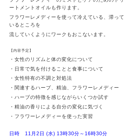
ートメントオイルも作ります。
フラワーレメディーを使って冷えている、滞って
いるところを
流していくようにワークもおこないます。
【内容予定】
・女性のリズムと体の変化について
・日常で気を付けることと食事について
・女性特有の不調と対処法
・関連するハーブ、精油、フラワーレメディー
・ハーブの特徴を感じながらいくつか試す
・精油の香りによる自分の変化に気づく
・フラワーレメディーを使った実習
日時 11月2日 (水) 13時30分～16時30分