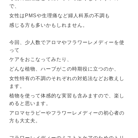
で、
女性はPMSや生理痛など婦人科系の不調も
感じる方も多いかもしれません。
今回、少人数でアロマやフラワーレメディーを使
って
ケアをおこなってみたり、
どんな植物、ハーブがこの時期役に立つのか、
女性特有の不調のそれぞれの対処法などお教えし
ます。
植物を使って体感的な実習も含みますので、楽し
めると思います。
アロマセラピーやフラワーレメディーの初心者の
方も大丈夫。
フラワーレメディーのミストとケアのためのトリ