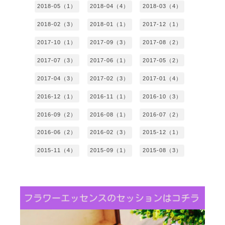
2018-05（1）
2018-04（4）
2018-03（4）
2018-02（3）
2018-01（1）
2017-12（1）
2017-10（1）
2017-09（3）
2017-08（2）
2017-07（3）
2017-06（1）
2017-05（2）
2017-04（3）
2017-02（3）
2017-01（4）
2016-12（1）
2016-11（1）
2016-10（3）
2016-09（2）
2016-08（1）
2016-07（2）
2016-06（2）
2016-02（3）
2015-12（1）
2015-11（4）
2015-09（1）
2015-08（3）