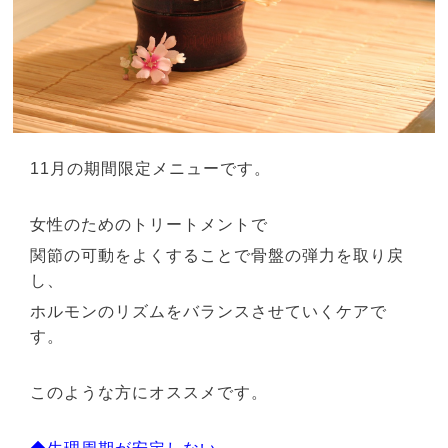
11月の期間限定メニューです。
女性のためのトリートメントで
関節の可動をよくすることで骨盤の弾力を取り戻
し、
ホルモンのリズムをバランスさせていくケアで
す。
このような方にオススメです。