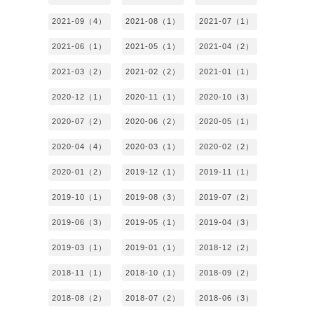
2021-09（4）
2021-08（1）
2021-07（1）
2021-06（1）
2021-05（1）
2021-04（2）
2021-03（2）
2021-02（2）
2021-01（1）
2020-12（1）
2020-11（1）
2020-10（3）
2020-07（2）
2020-06（2）
2020-05（1）
2020-04（4）
2020-03（1）
2020-02（2）
2020-01（2）
2019-12（1）
2019-11（1）
2019-10（1）
2019-08（3）
2019-07（2）
2019-06（3）
2019-05（1）
2019-04（3）
2019-03（1）
2019-01（1）
2018-12（2）
2018-11（1）
2018-10（1）
2018-09（2）
2018-08（2）
2018-07（2）
2018-06（3）