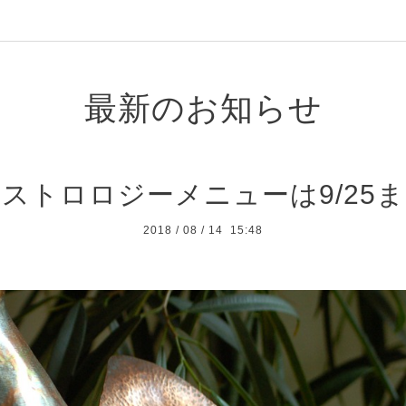
最新のお知らせ
ストロロジーメニューは9/25
2018
/
08
/
14 15:48