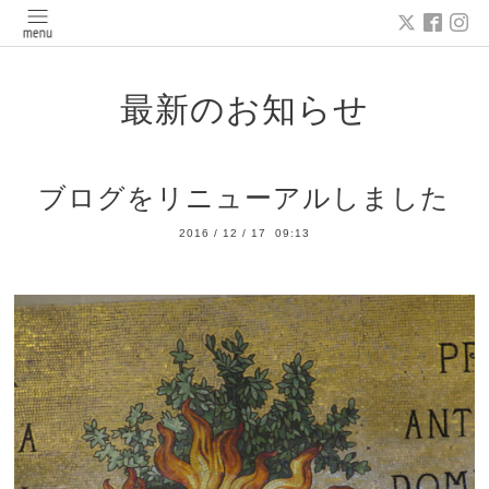
最新のお知らせ
ブログをリニューアルしました
2016
/
12
/
17 09:13