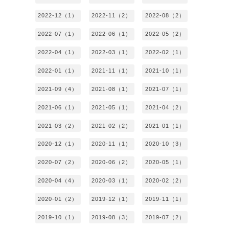
2022-12（1）
2022-11（2）
2022-08（2）
2022-07（1）
2022-06（1）
2022-05（2）
2022-04（1）
2022-03（1）
2022-02（1）
2022-01（1）
2021-11（1）
2021-10（1）
2021-09（4）
2021-08（1）
2021-07（1）
2021-06（1）
2021-05（1）
2021-04（2）
2021-03（2）
2021-02（2）
2021-01（1）
2020-12（1）
2020-11（1）
2020-10（3）
2020-07（2）
2020-06（2）
2020-05（1）
2020-04（4）
2020-03（1）
2020-02（2）
2020-01（2）
2019-12（1）
2019-11（1）
2019-10（1）
2019-08（3）
2019-07（2）