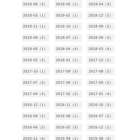
2019-06（3）
2019-05（1）
2019-04（3）
2019-03（1）
2019-01（1）
2018-12（2）
2018-11（1）
2018-10（1）
2018-09（2）
2018-08（2）
2018-07（2）
2018-06（3）
2018-05（1）
2018-04（4）
2018-03（4）
2018-02（3）
2018-01（1）
2017-12（1）
2017-10（1）
2017-09（3）
2017-08（2）
2017-07（3）
2017-06（1）
2017-05（2）
2017-04（3）
2017-02（3）
2017-01（4）
2016-12（1）
2016-11（1）
2016-10（3）
2016-09（2）
2016-08（1）
2016-07（2）
2016-06（2）
2016-02（3）
2015-12（1）
2015-11（4）
2015-09（1）
2015-08（3）