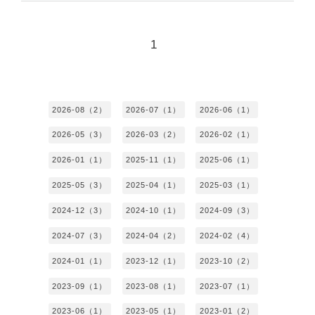
1
2026-08（2）
2026-07（1）
2026-06（1）
2026-05（3）
2026-03（2）
2026-02（1）
2026-01（1）
2025-11（1）
2025-06（1）
2025-05（3）
2025-04（1）
2025-03（1）
2024-12（3）
2024-10（1）
2024-09（3）
2024-07（3）
2024-04（2）
2024-02（4）
2024-01（1）
2023-12（1）
2023-10（2）
2023-09（1）
2023-08（1）
2023-07（1）
2023-06（1）
2023-05（1）
2023-01（2）