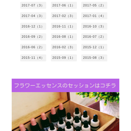
2017-07（3）
2017-06（1）
2017-05（2）
2017-04（3）
2017-02（3）
2017-01（4）
2016-12（1）
2016-11（1）
2016-10（3）
2016-09（2）
2016-08（1）
2016-07（2）
2016-06（2）
2016-02（3）
2015-12（1）
2015-11（4）
2015-09（1）
2015-08（3）