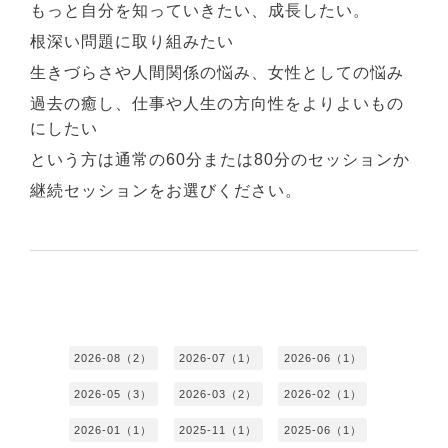
もっと自分を知っていきたい、成長したい。
根深い問題に取り組みたい
生きづらさや人間関係の悩み、女性としての悩み
過去の癒し、仕事や人生の方向性をよりよいもの
にしたい
という方は通常の60分または80分のセッションか
継続セッションをお選びください。
2026-08（2）
2026-07（1）
2026-06（1）
2026-05（3）
2026-03（2）
2026-02（1）
2026-01（1）
2025-11（1）
2025-06（1）