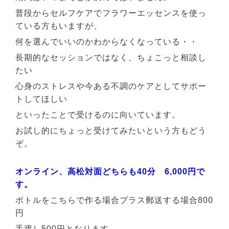
普段からセルフケアでフラワーエッセンスを使っ
ている方もいますが、
何を選んでいいのかわからなくなっている・・
長期的なセッションではなく、ちょこっと相談し
たい
心身のストレスや今ある不調のケアとしてサポー
トしてほしい
といったことで受けるのに向いています。
お試し的にちょっと受けてみたいという方もどう
ぞ。
オンライン、高松対面どちらも40分 6,000円で
す。
ボトルをこちらで作る場合プラス郵送する場合800
円
手渡し500円となります。