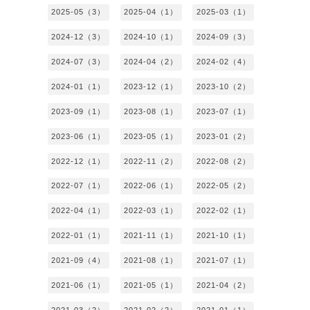
2025-05（3）
2025-04（1）
2025-03（1）
2024-12（3）
2024-10（1）
2024-09（3）
2024-07（3）
2024-04（2）
2024-02（4）
2024-01（1）
2023-12（1）
2023-10（2）
2023-09（1）
2023-08（1）
2023-07（1）
2023-06（1）
2023-05（1）
2023-01（2）
2022-12（1）
2022-11（2）
2022-08（2）
2022-07（1）
2022-06（1）
2022-05（2）
2022-04（1）
2022-03（1）
2022-02（1）
2022-01（1）
2021-11（1）
2021-10（1）
2021-09（4）
2021-08（1）
2021-07（1）
2021-06（1）
2021-05（1）
2021-04（2）
2021-03（2）
2021-02（2）
2021-01（1）