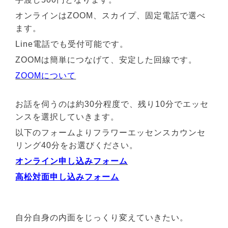
オンラインはZOOM、スカイプ、固定電話で選べ
ます。
Line電話でも受付可能です。
ZOOMは簡単につなげて、安定した回線です。
ZOOMについて
お話を伺うのは約30分程度で、残り10分でエッセ
ンスを選択していきます。
以下のフォームよりフラワーエッセンスカウンセ
リング40分をお選びください。
オンライン申し込みフォーム
高松対面申し込みフォーム
自分自身の内面をじっくり変えていきたい。