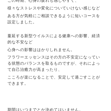
この時期、心身の疲れも感じやすく、
様々なストレスや変化についていけない感じなど
ある方が気軽にご相談できるように短いコースを
設定しました。
蔓延する新型ウイルスによる健康への影響、経済
的な不安など
心身への影響ははかりしれません。
フラワーエッセンスはその方の不安定になってい
る状態のバランスを取るものですが、それによっ
て自己治癒力が高まったり、
こころが楽になることで、安定して過ごすことが
できます。
期間はいつまでとか決めてはいません。