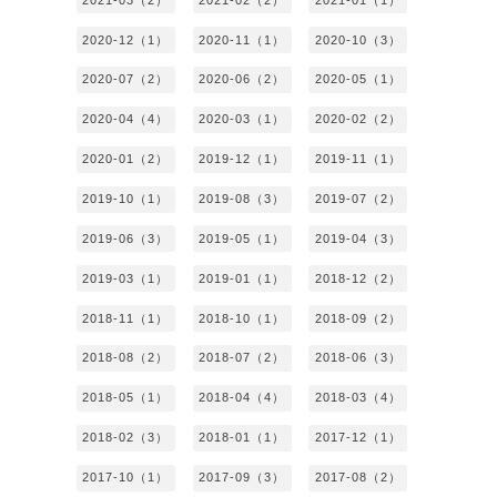
2020-12（1）
2020-11（1）
2020-10（3）
2020-07（2）
2020-06（2）
2020-05（1）
2020-04（4）
2020-03（1）
2020-02（2）
2020-01（2）
2019-12（1）
2019-11（1）
2019-10（1）
2019-08（3）
2019-07（2）
2019-06（3）
2019-05（1）
2019-04（3）
2019-03（1）
2019-01（1）
2018-12（2）
2018-11（1）
2018-10（1）
2018-09（2）
2018-08（2）
2018-07（2）
2018-06（3）
2018-05（1）
2018-04（4）
2018-03（4）
2018-02（3）
2018-01（1）
2017-12（1）
2017-10（1）
2017-09（3）
2017-08（2）