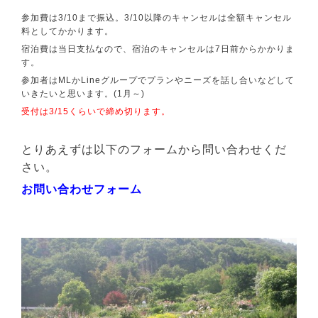
参加費は3/10まで振込。3/10以降のキャンセルは全額キャンセル
料としてかかります。
宿泊費は当日支払なので、宿泊のキャンセルは7日前からかかりま
す。
参加者はMLかLineグループでプランやニーズを話し合いなどして
いきたいと思います。(1月～)
受付は3/15くらいで締め切ります。
とりあえずは以下のフォームから問い合わせくだ
さい。
お問い合わせフォーム