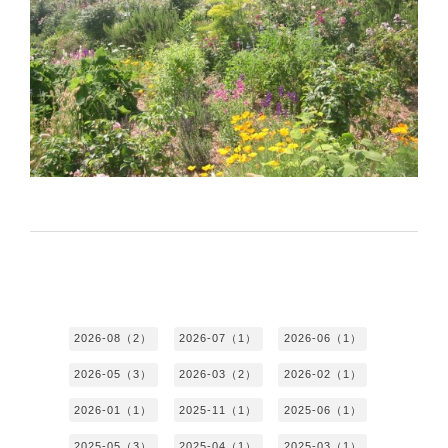
2026-08（2）
2026-07（1）
2026-06（1）
2026-05（3）
2026-03（2）
2026-02（1）
2026-01（1）
2025-11（1）
2025-06（1）
2025-05（3）
2025-04（1）
2025-03（1）