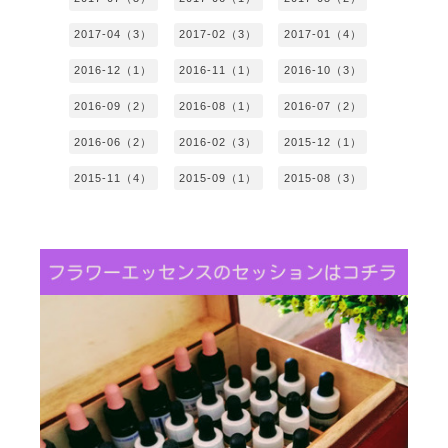
2017-04（3）
2017-02（3）
2017-01（4）
2016-12（1）
2016-11（1）
2016-10（3）
2016-09（2）
2016-08（1）
2016-07（2）
2016-06（2）
2016-02（3）
2015-12（1）
2015-11（4）
2015-09（1）
2015-08（3）