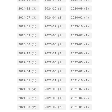
2024-12（3）
2024-10（1）
2024-09（3）
2024-07（3）
2024-04（2）
2024-02（4）
2024-01（1）
2023-12（1）
2023-10（2）
2023-09（1）
2023-08（1）
2023-07（1）
2023-06（1）
2023-05（1）
2023-01（2）
2022-12（1）
2022-11（2）
2022-08（2）
2022-07（1）
2022-06（1）
2022-05（2）
2022-04（1）
2022-03（1）
2022-02（1）
2022-01（1）
2021-11（1）
2021-10（1）
2021-09（4）
2021-08（1）
2021-07（1）
2021-06（1）
2021-05（1）
2021-04（2）
2021-03（2）
2021-02（2）
2021-01（1）