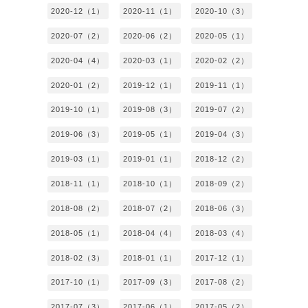
2020-12（1）
2020-11（1）
2020-10（3）
2020-07（2）
2020-06（2）
2020-05（1）
2020-04（4）
2020-03（1）
2020-02（2）
2020-01（2）
2019-12（1）
2019-11（1）
2019-10（1）
2019-08（3）
2019-07（2）
2019-06（3）
2019-05（1）
2019-04（3）
2019-03（1）
2019-01（1）
2018-12（2）
2018-11（1）
2018-10（1）
2018-09（2）
2018-08（2）
2018-07（2）
2018-06（3）
2018-05（1）
2018-04（4）
2018-03（4）
2018-02（3）
2018-01（1）
2017-12（1）
2017-10（1）
2017-09（3）
2017-08（2）
2017-07（3）
2017-06（1）
2017-05（2）