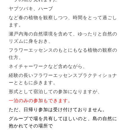
ヤブツバキ、ハーブ
など春の植物を観察しつつ、時間をとって過ごし
ます。
瀬戸内海の自然環境を含めて、ゆったりと自然の
リズムに身をおき、
フラワーエッセンスのもとにもなる植物の観察の
仕方、
ネイチャーワークなど含めながら、
経験の長いフラワーエッセンスプラクティショナ
ーとともに歩きます。
形式として宿泊しての参加になりますが、
一泊のみの参加もできます。
ただ、日帰り参加は受け付けておりません。
グループで場を共有してほしいのと、島の自然に
抱かれてその場所で