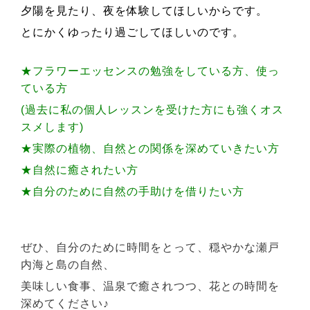
夕陽を見たり、夜を体験してほしいからです。
とにかくゆったり過ごしてほしいのです。
★フラワーエッセンスの勉強をしている方、使っ
ている方
(過去に私の個人レッスンを受けた方にも強くオス
スメします)
★実際の植物、自然との関係を深めていきたい方
★自然に癒されたい方
★自分のために自然の手助けを借りたい方
ぜひ、自分のために時間をとって、穏やかな瀬戸
内海と島の自然、
美味しい食事、温泉で癒されつつ、花との時間を
深めてください♪