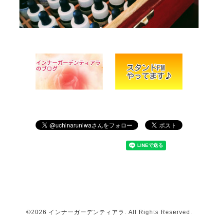
©2026
インナーガーデンティアラ
. All Rights Reserved.