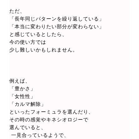
ただ、
「長年同じパターンを繰り返している」
「本当に変わりたい部分が変わらない」
と感じているとしたら、
今の使い方では
少し難しいかもしれません。
例えば、
「豊かさ」
「女性性」
「カルマ解除」
といったフォーミュラを選んだり、
その時の感覚やキネシオロジーで
選んでいると、
一見合っているようで、