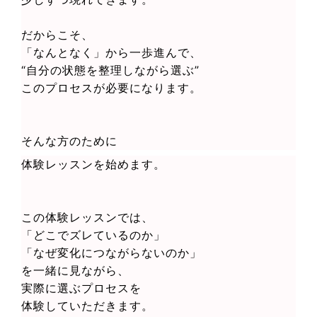
だからこそ、
「なんとなく」から一歩進んで、
“自分の状態を整理しながら選ぶ”
このプロセスが必要になります。
そんな方のために
体験レッスンを始めます。
この体験レッスンでは、
「どこでズレているのか」
「なぜ変化につながらないのか」
を一緒に見ながら、
実際に選ぶプロセスを
体験していただきます。