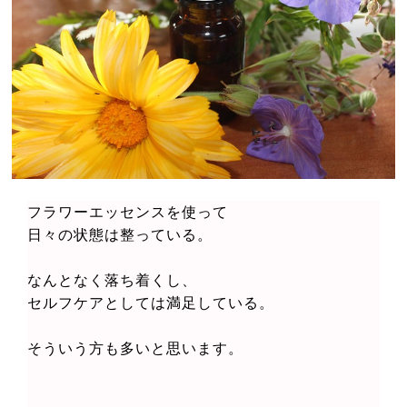
フラワーエッセンスを使って
日々の状態は整っている。
なんとなく落ち着くし、
セルフケアとしては満足している。
そういう方も多いと思います。