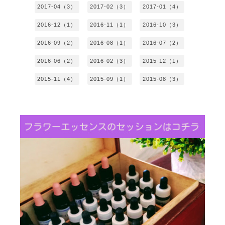
2017-04（3）
2017-02（3）
2017-01（4）
2016-12（1）
2016-11（1）
2016-10（3）
2016-09（2）
2016-08（1）
2016-07（2）
2016-06（2）
2016-02（3）
2015-12（1）
2015-11（4）
2015-09（1）
2015-08（3）