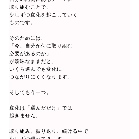
取り組むことで、
少しずつ変化を起こしていく
ものです。
そのためには、
「今、自分が何に取り組む
必要があるのか」
が曖昧なままだと、
いくら選んでも変化に
つながりにくくなります。
そしてもう一つ。
変化は「選んだだけ」では
起きません。
取り組み、振り返り、続ける中で
少しずつ現れてきます。