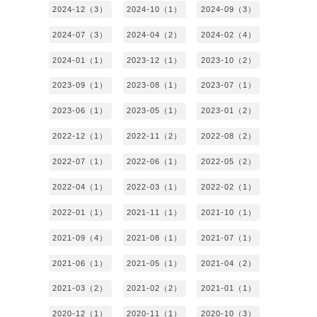
2024-12（3）
2024-10（1）
2024-09（3）
2024-07（3）
2024-04（2）
2024-02（4）
2024-01（1）
2023-12（1）
2023-10（2）
2023-09（1）
2023-08（1）
2023-07（1）
2023-06（1）
2023-05（1）
2023-01（2）
2022-12（1）
2022-11（2）
2022-08（2）
2022-07（1）
2022-06（1）
2022-05（2）
2022-04（1）
2022-03（1）
2022-02（1）
2022-01（1）
2021-11（1）
2021-10（1）
2021-09（4）
2021-08（1）
2021-07（1）
2021-06（1）
2021-05（1）
2021-04（2）
2021-03（2）
2021-02（2）
2021-01（1）
2020-12（1）
2020-11（1）
2020-10（3）