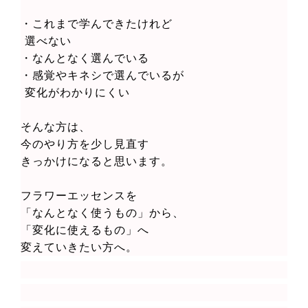
・これまで学んできたけれど
選べない
・なんとなく選んでいる
・感覚やキネシで選んでいるが
変化がわかりにくい
そんな方は、
今のやり方を少し見直す
きっかけになると思います。
フラワーエッセンスを
「なんとなく使うもの」から、
「変化に使えるもの」へ
変えていきたい方へ。