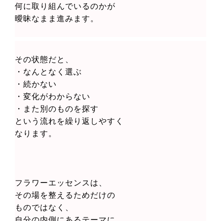
何に取り組んでいるのかが
曖昧なまま進みます。
その状態だと、
・なんとなく選ぶ
・続かない
・変化がわからない
・また別のものを探す
という流れを繰り返しやすく
なります。
フラワーエッセンスは、
その場を整えるためだけの
ものではなく、
自分の内側にあるテーマに