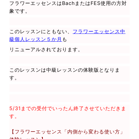
フラワーエッセンスはBachまたはFES使用の方対
象です。
このレッスンにともない、
フラワーエッセンス中
級個人レッスン５か月
も
リニューアルされております。
このレッスンは中級レッスンの体験版となりま
す。
5/31までの受付でいったん終了させていただきま
す。
【フラワーエッセンス「内側から変わる使い方」