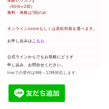
体験レッスン】
（60分×2回）
無料・体験は1回のみ
オンラインzoomもしくは高松対面を選べます。
お申し込みは
こちら
公式ラインからでもお気軽にどうぞ
申し込み、お問合せください。
lineでの受付は9時～22時対応します。