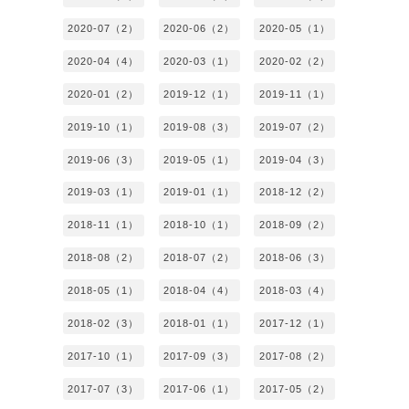
2020-07（2）
2020-06（2）
2020-05（1）
2020-04（4）
2020-03（1）
2020-02（2）
2020-01（2）
2019-12（1）
2019-11（1）
2019-10（1）
2019-08（3）
2019-07（2）
2019-06（3）
2019-05（1）
2019-04（3）
2019-03（1）
2019-01（1）
2018-12（2）
2018-11（1）
2018-10（1）
2018-09（2）
2018-08（2）
2018-07（2）
2018-06（3）
2018-05（1）
2018-04（4）
2018-03（4）
2018-02（3）
2018-01（1）
2017-12（1）
2017-10（1）
2017-09（3）
2017-08（2）
2017-07（3）
2017-06（1）
2017-05（2）