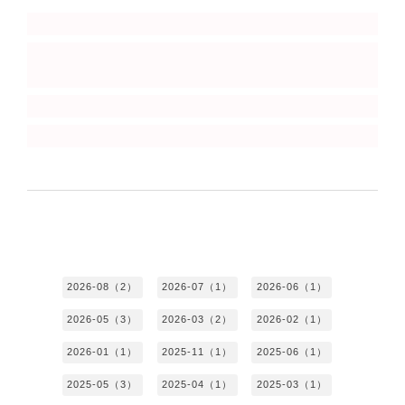
2026-08（2）
2026-07（1）
2026-06（1）
2026-05（3）
2026-03（2）
2026-02（1）
2026-01（1）
2025-11（1）
2025-06（1）
2025-05（3）
2025-04（1）
2025-03（1）