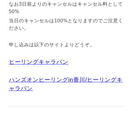
なお3日前よりのキャンセルはキャンセル料として
50%
当日のキャンセルは100%となりますのでご注意く
ださい。
申し込みは以下のサイトよりどうぞ。
ヒーリングキャラバン
ハンズオンヒーリングin香川/ヒーリングキ
ャラバン