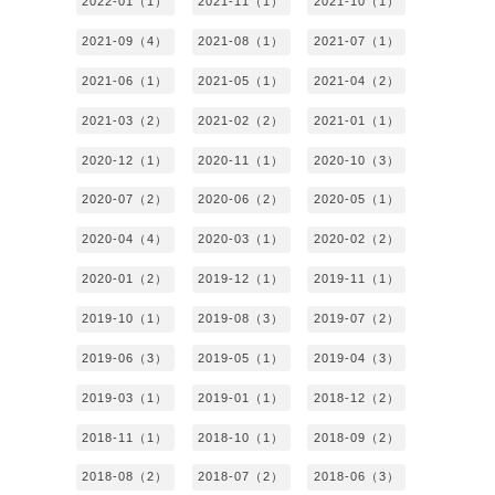
2022-01（1）
2021-11（1）
2021-10（1）
2021-09（4）
2021-08（1）
2021-07（1）
2021-06（1）
2021-05（1）
2021-04（2）
2021-03（2）
2021-02（2）
2021-01（1）
2020-12（1）
2020-11（1）
2020-10（3）
2020-07（2）
2020-06（2）
2020-05（1）
2020-04（4）
2020-03（1）
2020-02（2）
2020-01（2）
2019-12（1）
2019-11（1）
2019-10（1）
2019-08（3）
2019-07（2）
2019-06（3）
2019-05（1）
2019-04（3）
2019-03（1）
2019-01（1）
2018-12（2）
2018-11（1）
2018-10（1）
2018-09（2）
2018-08（2）
2018-07（2）
2018-06（3）