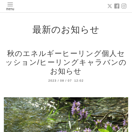
最新のお知らせ
秋のエネルギーヒーリング個人セ
ッション/ヒーリングキャラバンの
お知らせ
2023
/
08
/
07 12:02