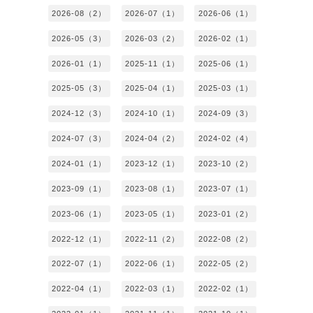
2026-08（2）
2026-07（1）
2026-06（1）
2026-05（3）
2026-03（2）
2026-02（1）
2026-01（1）
2025-11（1）
2025-06（1）
2025-05（3）
2025-04（1）
2025-03（1）
2024-12（3）
2024-10（1）
2024-09（3）
2024-07（3）
2024-04（2）
2024-02（4）
2024-01（1）
2023-12（1）
2023-10（2）
2023-09（1）
2023-08（1）
2023-07（1）
2023-06（1）
2023-05（1）
2023-01（2）
2022-12（1）
2022-11（2）
2022-08（2）
2022-07（1）
2022-06（1）
2022-05（2）
2022-04（1）
2022-03（1）
2022-02（1）