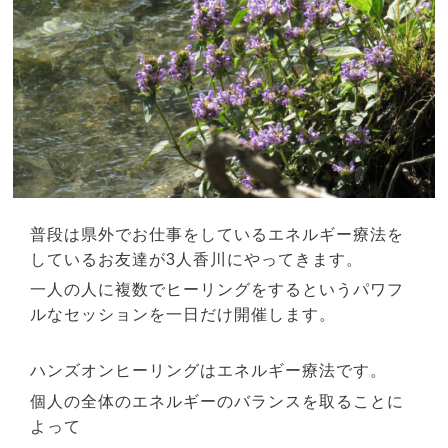
普段は県外でお仕事をしているエネルギー療法を
しているお友達が3人香川にやってきます。
一人の人に複数でヒーリングをするというパワフ
ルなセッションを一日だけ開催します。
ハンズオンヒーリングはエネルギー療法です。
個人の全体のエネルギーのバランスを取ることに
よって