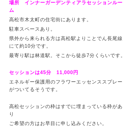
場所 インナーガーデンティアラセッションルー
ム
高松市木太町の住宅街にあります。
駐車スペースあり。
県外から来られる方は高松駅よりことでん長尾線
にて約10分です。
最寄り駅は林道駅。そこから徒歩7分くらいです。
セッションは45分 11,000円
エネルギー保護用のフラワーエッセンススプレー
がついてるそうです。
高松セッションの枠はすでに埋まっている枠があ
り
ご希望の方はお早目に申し込みください。