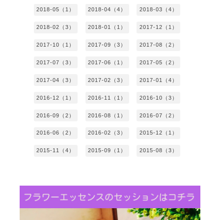
2018-05（1）
2018-04（4）
2018-03（4）
2018-02（3）
2018-01（1）
2017-12（1）
2017-10（1）
2017-09（3）
2017-08（2）
2017-07（3）
2017-06（1）
2017-05（2）
2017-04（3）
2017-02（3）
2017-01（4）
2016-12（1）
2016-11（1）
2016-10（3）
2016-09（2）
2016-08（1）
2016-07（2）
2016-06（2）
2016-02（3）
2015-12（1）
2015-11（4）
2015-09（1）
2015-08（3）