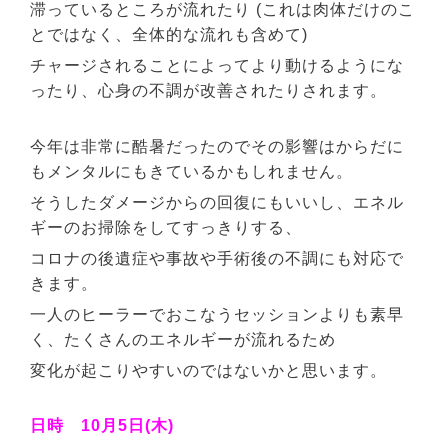
滞っているところが流れたり (これは肉体だけのこ
とではなく、全体的な流れも含めて
)
チャージされることによってより動けるようにな
ったり、心身の不調が改善されたりされます。
今年は非常に酷暑だったのでその影響はからだに
もメンタルにもきているかもしれません。
そうしたダメージからの回復にもいいし、エネル
ギーのお掃除をしてすっきりする、
コロナの後遺症や事故や手術後の不調にも対応で
きます。
一人のヒーラーでおこなうセッションよりも素早
く、たくさんのエネルギーが流れるため
変化が起こりやすいのではないかと思います。
日時 10月5日(木)