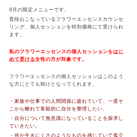
9月の限定メニューです。
普段おこなっているフラワーエッセンスカウンセ
リング、個人セッションを特別価格にて受けられ
ます。
私のフラワーエッセンスの個人セッションを
はじ
めて受ける
女性の方が対象です。
フラワーエッセンスの個人セッションはこのよう
な方にとても助けとなってくれます。
・家族や仕事での人間関係に疲れていて、一度そ
こから離れて客観的に自分を整理したい。
・自分について無意識になっていることを探求し
ていきたい。
・何か生きにくさのようなものを感じていて孤立