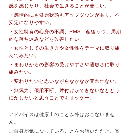
感を感じたり、社会で生きることが苦しい。
・感情的にも健康状態もアップダウンがあり、不
安定になりやすい。
・女性特有の心身の不調、PMS、産後うつ、周期
的な落ち込みなどを改善したい。
・女性としての生き方や女性性をテーマに取り組
んでみたい。
・まわりからの影響の受けやすさや過敏さに取り
組みたい。
・変わりたいと思いながらなかなか変われない。
・無気力、優柔不断、片付けができないなどどう
にかしたいと思うことでもオッケー。
アドバイスは健康上のこと以外はおこないませ
ん。
ご自身が気になっていることをお話いただき、寄