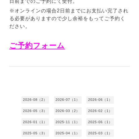
日前までのご予約にて受付。
※オンラインの場合2日前までにお支払い完了され
る必要がありますので少し余裕をもってご予約く
ださい。
ご予約フォーム
2026-08（2）
2026-07（1）
2026-06（1）
2026-05（3）
2026-03（2）
2026-02（1）
2026-01（1）
2025-11（1）
2025-06（1）
2025-05（3）
2025-04（1）
2025-03（1）