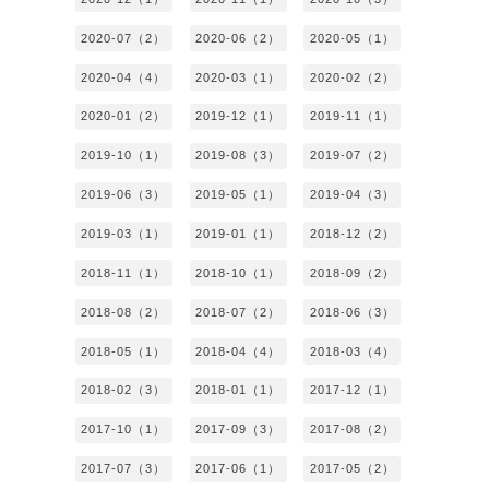
2020-07（2）
2020-06（2）
2020-05（1）
2020-04（4）
2020-03（1）
2020-02（2）
2020-01（2）
2019-12（1）
2019-11（1）
2019-10（1）
2019-08（3）
2019-07（2）
2019-06（3）
2019-05（1）
2019-04（3）
2019-03（1）
2019-01（1）
2018-12（2）
2018-11（1）
2018-10（1）
2018-09（2）
2018-08（2）
2018-07（2）
2018-06（3）
2018-05（1）
2018-04（4）
2018-03（4）
2018-02（3）
2018-01（1）
2017-12（1）
2017-10（1）
2017-09（3）
2017-08（2）
2017-07（3）
2017-06（1）
2017-05（2）