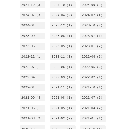
2024-12（3）
2024-10（1）
2024-09（3）
2024-07（3）
2024-04（2）
2024-02（4）
2024-01（1）
2023-12（1）
2023-10（2）
2023-09（1）
2023-08（1）
2023-07（1）
2023-06（1）
2023-05（1）
2023-01（2）
2022-12（1）
2022-11（2）
2022-08（2）
2022-07（1）
2022-06（1）
2022-05（2）
2022-04（1）
2022-03（1）
2022-02（1）
2022-01（1）
2021-11（1）
2021-10（1）
2021-09（4）
2021-08（1）
2021-07（1）
2021-06（1）
2021-05（1）
2021-04（2）
2021-03（2）
2021-02（2）
2021-01（1）
2020-12（1）
2020-11（1）
2020-10（3）