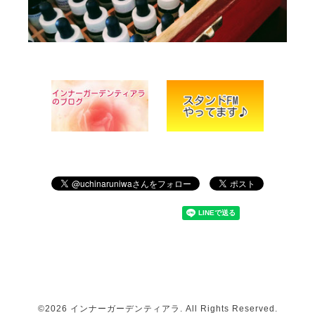
©2026
インナーガーデンティアラ
. All Rights Reserved.