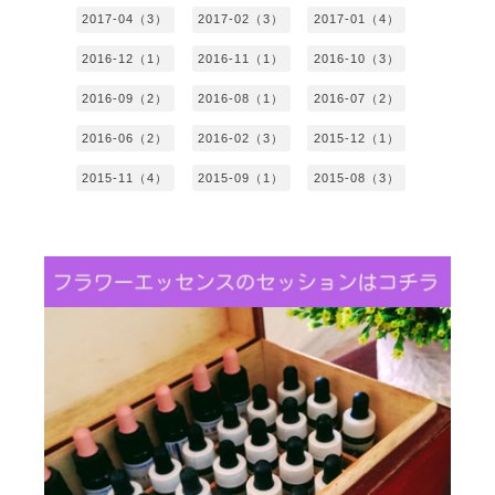
2017-04（3）
2017-02（3）
2017-01（4）
2016-12（1）
2016-11（1）
2016-10（3）
2016-09（2）
2016-08（1）
2016-07（2）
2016-06（2）
2016-02（3）
2015-12（1）
2015-11（4）
2015-09（1）
2015-08（3）