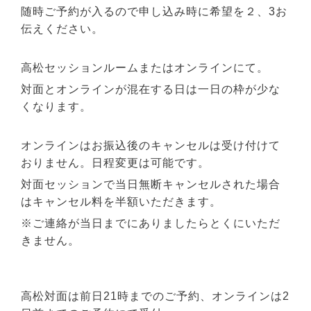
随時ご予約が入るので申し込み時に希望を２、3お
伝えください。
高松セッションルームまたはオンラインにて。
対面とオンラインが混在する日は一日の枠が少な
くなります。
オンラインはお振込後のキャンセルは受け付けて
おりません。日程変更は可能です。
対面セッションで当日無断キャンセルされた場合
はキャンセル料を半額いただきます。
※ご連絡が当日までにありましたらとくにいただ
きません。
高松対面は前日21時までのご予約、オンラインは2