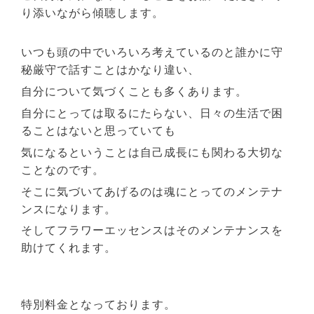
り添いながら傾聴します。
いつも頭の中でいろいろ考えているのと誰かに守
秘厳守で話すことはかなり違い、
自分について気づくことも多くあります。
自分にとっては取るにたらない、日々の生活で困
ることはないと思っていても
気になるということは自己成長にも関わる大切な
ことなのです。
そこに気づいてあげるのは魂にとってのメンテナ
ンスになります。
そしてフラワーエッセンスはそのメンテナンスを
助けてくれます。
特別料金となっております。