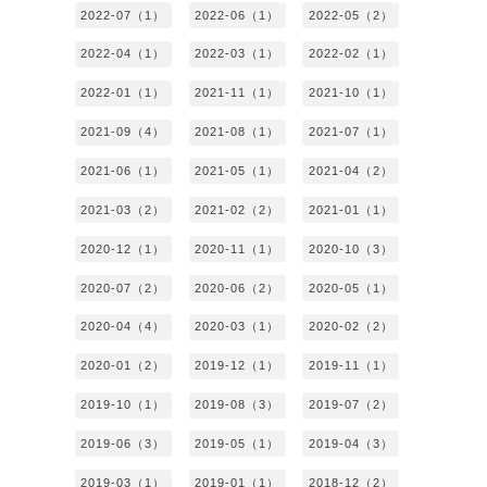
2022-07（1）
2022-06（1）
2022-05（2）
2022-04（1）
2022-03（1）
2022-02（1）
2022-01（1）
2021-11（1）
2021-10（1）
2021-09（4）
2021-08（1）
2021-07（1）
2021-06（1）
2021-05（1）
2021-04（2）
2021-03（2）
2021-02（2）
2021-01（1）
2020-12（1）
2020-11（1）
2020-10（3）
2020-07（2）
2020-06（2）
2020-05（1）
2020-04（4）
2020-03（1）
2020-02（2）
2020-01（2）
2019-12（1）
2019-11（1）
2019-10（1）
2019-08（3）
2019-07（2）
2019-06（3）
2019-05（1）
2019-04（3）
2019-03（1）
2019-01（1）
2018-12（2）