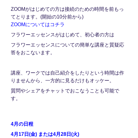
ZOOMがはじめての方は接続のための時間を前もっ
てとります。(開始の10分前から)
ZOOMについてはコチラ
フラワーエッセンスがはじめて、初心者の方は
フラワーエッセンスについての簡単な講座と質疑応
答をおこないます。
講座、ワークでは自己紹介をしたりという時間は作
りませんから、一方的に見るだけもオッケー。
質問やシェアをチャットでおこなうことも可能で
す。
4月の日程
4月17日(金) または4月28日(火)