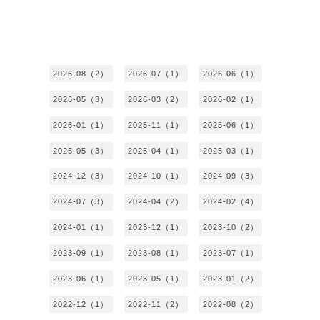
2026-08（2）
2026-07（1）
2026-06（1）
2026-05（3）
2026-03（2）
2026-02（1）
2026-01（1）
2025-11（1）
2025-06（1）
2025-05（3）
2025-04（1）
2025-03（1）
2024-12（3）
2024-10（1）
2024-09（3）
2024-07（3）
2024-04（2）
2024-02（4）
2024-01（1）
2023-12（1）
2023-10（2）
2023-09（1）
2023-08（1）
2023-07（1）
2023-06（1）
2023-05（1）
2023-01（2）
2022-12（1）
2022-11（2）
2022-08（2）