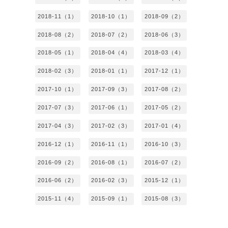
2018-11（1）
2018-10（1）
2018-09（2）
2018-08（2）
2018-07（2）
2018-06（3）
2018-05（1）
2018-04（4）
2018-03（4）
2018-02（3）
2018-01（1）
2017-12（1）
2017-10（1）
2017-09（3）
2017-08（2）
2017-07（3）
2017-06（1）
2017-05（2）
2017-04（3）
2017-02（3）
2017-01（4）
2016-12（1）
2016-11（1）
2016-10（3）
2016-09（2）
2016-08（1）
2016-07（2）
2016-06（2）
2016-02（3）
2015-12（1）
2015-11（4）
2015-09（1）
2015-08（3）