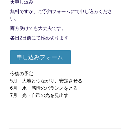
★申し込み
無料ですが、ご予約フォームにて申し込みくださ
い。
両方受けても大丈夫です。
各日2日前にて締め切ります。
申し込みフォーム
今後の予定
5月 大地とつながり、安定させる
6月 水・感情のバランスをとる
7月 光・自己の光を見出す