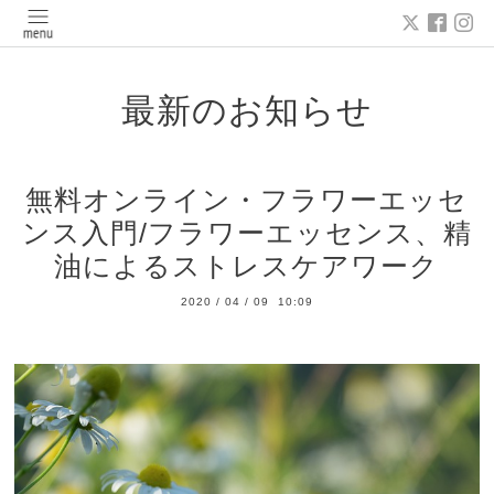
最新のお知らせ
無料オンライン・フラワーエッセ
ンス入門/フラワーエッセンス、精
油によるストレスケアワーク
2020
/
04
/
09 10:09