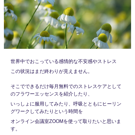
世界中でおこっている感情的な不安感やストレス
この状況はまだ終わりが見えません。
そこでできるだけ毎月無料でのストレスケアとして
のフラワーエッセンスを紹介したり、
いっしょに服用してみたり、呼吸とともにヒーリン
グワークしてみたりという時間を
オンライン会議室ZOOMを使って取りたいと思いま
す。