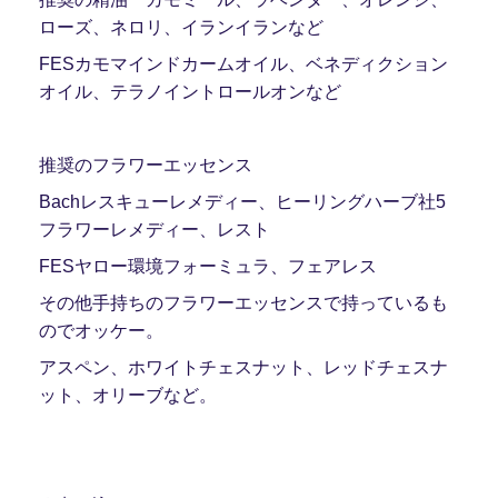
ローズ、ネロリ、イランイランなど
FESカモマインドカームオイル、ベネディクション
オイル、テラノイントロールオンなど
推奨のフラワーエッセンス
Bachレスキューレメディー、ヒーリングハーブ社5
フラワーレメディー、レスト
FESヤロー環境フォーミュラ、フェアレス
その他手持ちのフラワーエッセンスで持っているも
のでオッケー。
アスペン、ホワイトチェスナット、レッドチェスナ
ット、オリーブなど。