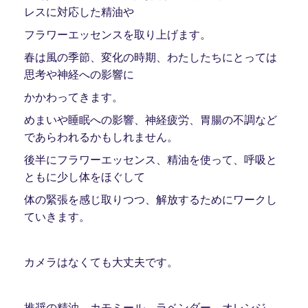
レスに対応した精油や
フラワーエッセンスを取り上げます。
春は風の季節、変化の時期、わたしたちにとっては
思考や神経への影響に
かかわってきます。
めまいや睡眠への影響、神経疲労、胃腸の不調など
であらわれるかもしれません。
後半にフラワーエッセンス、精油を使って、呼吸と
ともに少し体をほぐして
体の緊張を感じ取りつつ、解放するためにワークし
ていきます。
カメラはなくても大丈夫です。
推奨の精油 カモミール、ラベンダー、オレンジ、