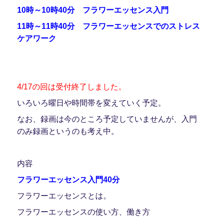
10時～10時40分 フラワーエッセンス入門
11時～11時40分 フラワーエッセンスでのストレス
ケアワーク
4/17の回は受付終了しました。
いろいろ曜日や時間帯を変えていく予定。
なお、録画は今のところ予定していませんが、入門
のみ録画というのも考え中。
内容
フラワーエッセンス入門40分
フラワーエッセンスとは。
フラワーエッセンスの使い方、働き方