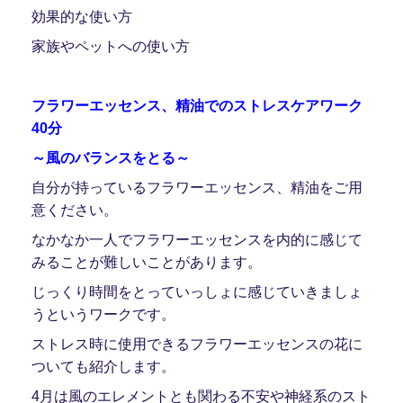
効果的な使い方
家族やペットへの使い方
フラワーエッセンス、精油でのストレスケアワーク
40分
～風のバランスをとる～
自分が持っているフラワーエッセンス、精油をご用
意ください。
なかなか一人でフラワーエッセンスを内的に感じて
みることが難しいことがあります。
じっくり時間をとっていっしょに感じていきましょ
うというワークです。
ストレス時に使用できるフラワーエッセンスの花に
ついても紹介します。
4月は風のエレメントとも関わる不安や神経系のスト