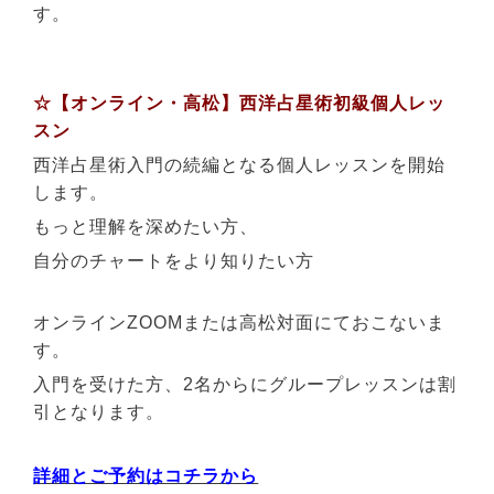
す。
☆【オンライン・高松】西洋占星術初級個人レッ
スン
西洋占星術入門の続編となる個人レッスンを開始
します。
もっと理解を深めたい方、
自分のチャートをより知りたい方
オンラインZOOMまたは高松対面にておこないま
す。
入門を受けた方、2名からにグループレッスンは割
引となります。
詳細とご予約はコチラから