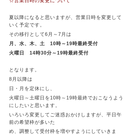
☆営業日時の変更について
夏以降になると思いますが、営業日時を変更して
いく予定です。
その移行として6月～7月は
月、水、木、土 10時～19時最終受付
火曜日 14時30分～19時最終受付
となります。
8月以降は
日・月を定休にし、
火曜日～土曜日を10時～19時最終でおこなうよう
にしたいと思います。
いろいろ変更してご迷惑おかけしますが、平日午
前の希望枠が多いた
め、調整して受付枠を増やすようにしていきま