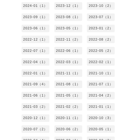
2024-01（1）
2023-12（1）
2023-10（2）
2023-09（1）
2023-08（1）
2023-07（1）
2023-06（1）
2023-05（1）
2023-01（2）
2022-12（1）
2022-11（2）
2022-08（2）
2022-07（1）
2022-06（1）
2022-05（2）
2022-04（1）
2022-03（1）
2022-02（1）
2022-01（1）
2021-11（1）
2021-10（1）
2021-09（4）
2021-08（1）
2021-07（1）
2021-06（1）
2021-05（1）
2021-04（2）
2021-03（2）
2021-02（2）
2021-01（1）
2020-12（1）
2020-11（1）
2020-10（3）
2020-07（2）
2020-06（2）
2020-05（1）