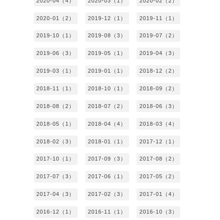
2020-04（4）
2020-03（1）
2020-02（2）
2020-01（2）
2019-12（1）
2019-11（1）
2019-10（1）
2019-08（3）
2019-07（2）
2019-06（3）
2019-05（1）
2019-04（3）
2019-03（1）
2019-01（1）
2018-12（2）
2018-11（1）
2018-10（1）
2018-09（2）
2018-08（2）
2018-07（2）
2018-06（3）
2018-05（1）
2018-04（4）
2018-03（4）
2018-02（3）
2018-01（1）
2017-12（1）
2017-10（1）
2017-09（3）
2017-08（2）
2017-07（3）
2017-06（1）
2017-05（2）
2017-04（3）
2017-02（3）
2017-01（4）
2016-12（1）
2016-11（1）
2016-10（3）