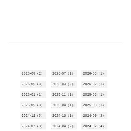
2026-08（2）
2026-07（1）
2026-06（1）
2026-05（3）
2026-03（2）
2026-02（1）
2026-01（1）
2025-11（1）
2025-06（1）
2025-05（3）
2025-04（1）
2025-03（1）
2024-12（3）
2024-10（1）
2024-09（3）
2024-07（3）
2024-04（2）
2024-02（4）