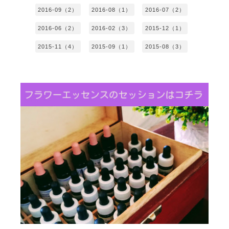
2016-09（2）
2016-08（1）
2016-07（2）
2016-06（2）
2016-02（3）
2015-12（1）
2015-11（4）
2015-09（1）
2015-08（3）