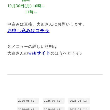
10月30日(月) 10時～
11時～
申込みは直接、大迫さんにお願いします。
お申し込みはコチラ
各メニューの詳しい説明は
webサイト
大迫さんの
のほうへどうぞ♪
2026-08（2）
2026-07（1）
2026-06（1）
2026-05（3）
2026-03（2）
2026-02（1）