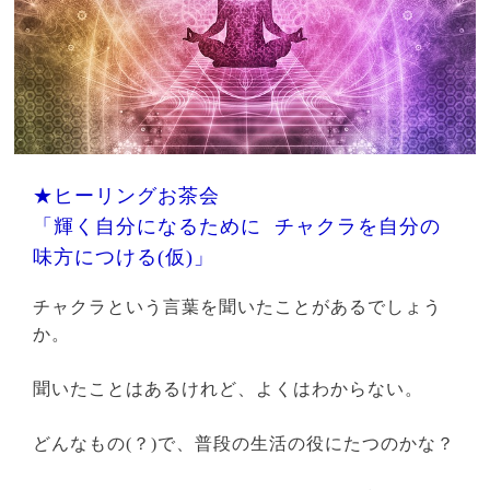
★ヒーリングお茶会
「輝く自分になるために チャクラを自分の
味方につける(仮)」
チャクラという言葉を聞いたことがあるでしょう
か。
聞いたことはあるけれど、よくはわからない。
どんなもの(？)で、普段の生活の役にたつのかな？