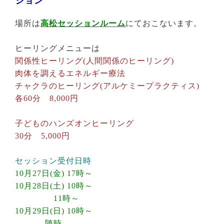
ション
場所は
高松セッションルーム
にておこないます。
ヒーリングメニューは
関係性ヒーリング(人間関係のヒーリング)
肉体を調えるエネルギー療法
チャクラのヒーリング(アルケミープラクティス)
各60分 8,000円
子どものハンズオンヒーリング
30分 5,000円
セッション受付日時
10月27日(金) 17時～
10月28日(土) 10時～
11時～
10月29日(日) 10時～
随時