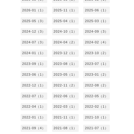
2026-01（1）
2025-11（1）
2025-06（1）
2025-05（3）
2025-04（1）
2025-03（1）
2024-12（3）
2024-10（1）
2024-09（3）
2024-07（3）
2024-04（2）
2024-02（4）
2024-01（1）
2023-12（1）
2023-10（2）
2023-09（1）
2023-08（1）
2023-07（1）
2023-06（1）
2023-05（1）
2023-01（2）
2022-12（1）
2022-11（2）
2022-08（2）
2022-07（1）
2022-06（1）
2022-05（2）
2022-04（1）
2022-03（1）
2022-02（1）
2022-01（1）
2021-11（1）
2021-10（1）
2021-09（4）
2021-08（1）
2021-07（1）