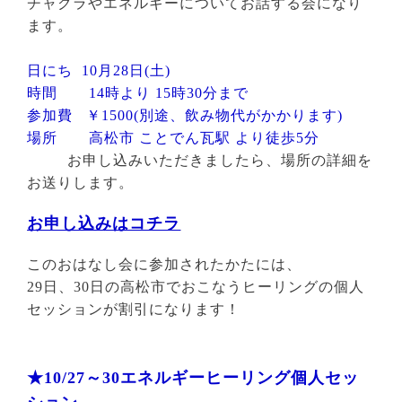
チャクラやエネルギーについてお話する会になり
ます。
日にち 10月28日(土)
時間 14時より 15時30分まで
参加費 ￥1500(別途、飲み物代がかかります)
場所 高松市 ことでん瓦駅 より徒歩5分
お申し込みいただきましたら、場所の詳細を
お送りします。
お申し込みはコチラ
このおはなし会に参加されたかたには、
29日、30日の高松市でおこなうヒーリングの個人
セッションが割引になります！
★10/27～30エネルギーヒーリング個人セッ