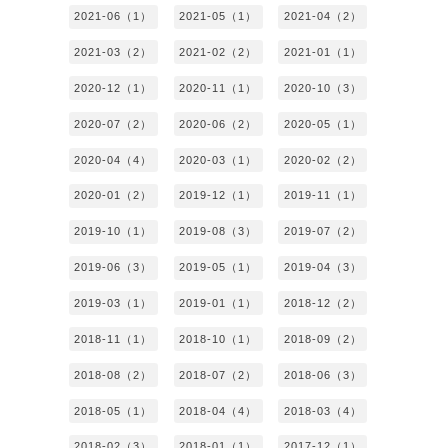
2021-06（1）
2021-05（1）
2021-04（2）
2021-03（2）
2021-02（2）
2021-01（1）
2020-12（1）
2020-11（1）
2020-10（3）
2020-07（2）
2020-06（2）
2020-05（1）
2020-04（4）
2020-03（1）
2020-02（2）
2020-01（2）
2019-12（1）
2019-11（1）
2019-10（1）
2019-08（3）
2019-07（2）
2019-06（3）
2019-05（1）
2019-04（3）
2019-03（1）
2019-01（1）
2018-12（2）
2018-11（1）
2018-10（1）
2018-09（2）
2018-08（2）
2018-07（2）
2018-06（3）
2018-05（1）
2018-04（4）
2018-03（4）
2018-02（3）
2018-01（1）
2017-12（1）