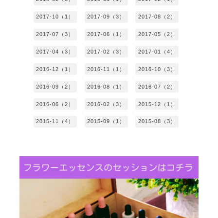
2017-10（1）
2017-09（3）
2017-08（2）
2017-07（3）
2017-06（1）
2017-05（2）
2017-04（3）
2017-02（3）
2017-01（4）
2016-12（1）
2016-11（1）
2016-10（3）
2016-09（2）
2016-08（1）
2016-07（2）
2016-06（2）
2016-02（3）
2015-12（1）
2015-11（4）
2015-09（1）
2015-08（3）