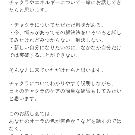
チャクラやエネルギーについて一緒にお話しでき
たらと思います。
・チャクラについてただただ興味がある。
・今、悩みがあってその解決法をいろいろと試し
てみたけれどみつからない。解決しない。
・新しい自分になりたいのに、なかなか自分だけ
では突破することができない。
そんな方に来ていただけたらと思います。
チャクラについてわかりやすく説明しながら、
日々のチャクラのケアの簡単な練習もしてみたい
と思います。
このお話し会では、
あなたのオーラの色が何色か？などを話すのでは
なく、