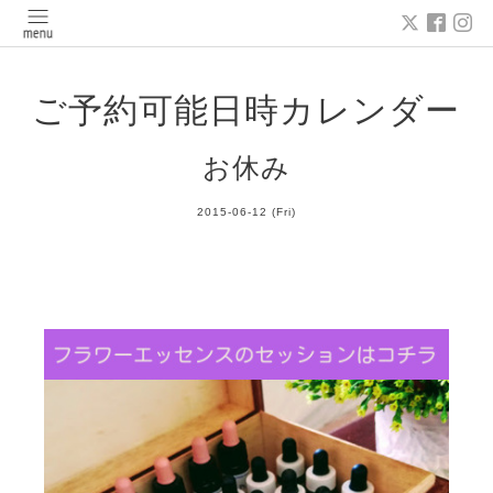
ご予約可能日時カレンダー
お休み
2015-06-12 (Fri)