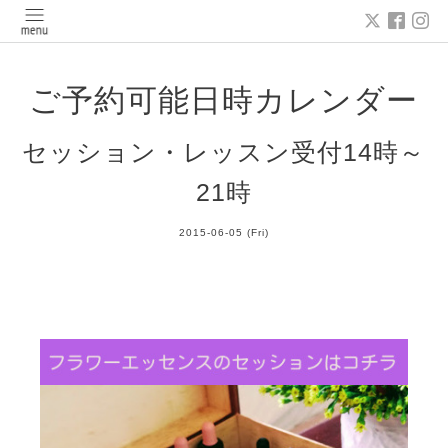
ご予約可能日時カレンダー
セッション・レッスン受付14時～
21時
2015-06-05 (Fri)