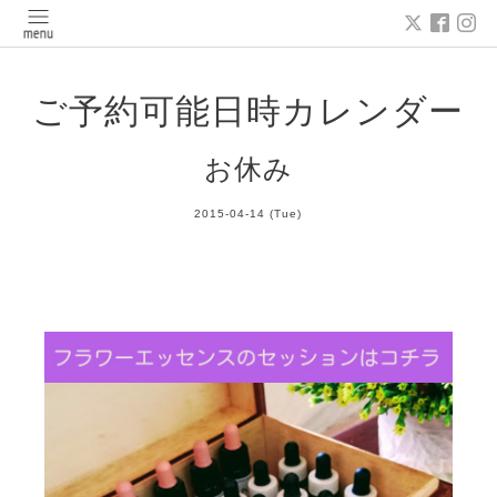
ご予約可能日時カレンダー
お休み
2015-04-14 (Tue)