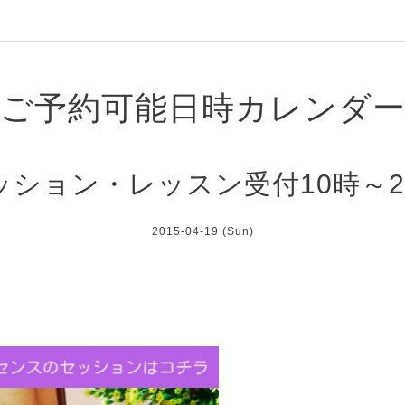
ご予約可能日時カレンダ
ッション・レッスン受付10時～2
2015-04-19 (Sun)