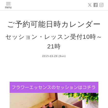
ご予約可能日時カレンダー
セッション・レッスン受付10時～
21時
2015-03-29 (Sun)