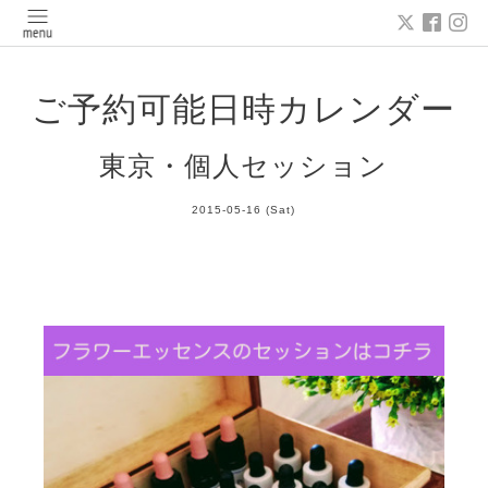
ご予約可能日時カレンダー
東京・個人セッション
2015-05-16 (Sat)