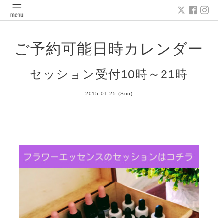
ご予約可能日時カレンダー
セッション受付10時～21時
2015-01-25 (Sun)