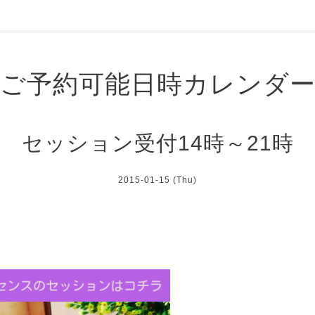
ご予約可能日時カレンダ
セッション受付14時～21時
2015-01-15 (Thu)