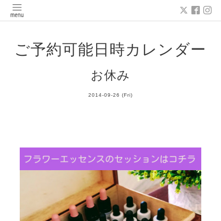
ご予約可能日時カレンダー
お休み
2014-09-26 (Fri)