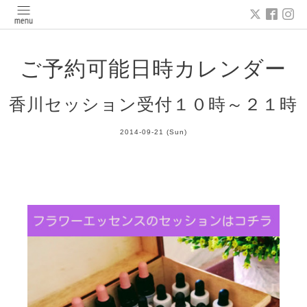
ご予約可能日時カレンダー
香川セッション受付１０時～２１時
2014-09-21 (Sun)