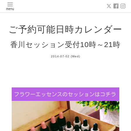
ご予約可能日時カレンダー
香川セッション受付10時～21時
2014-07-02 (Wed)