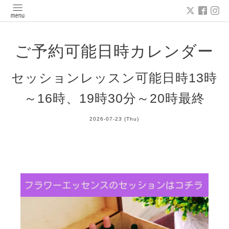
ご予約可能日時カレンダー
セッションレッスン可能日時13時
～16時、19時30分～20時最終
2026-07-23 (Thu)