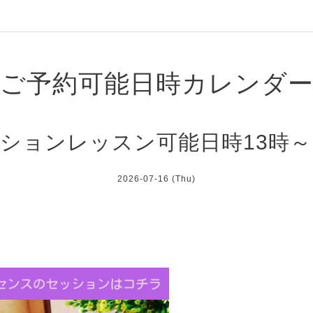
ご予約可能日時カレンダ
ションレッスン可能日時13時～
2026-07-16 (Thu)