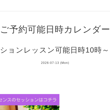
ご予約可能日時カレンダ
ションレッスン可能日時10時～
2026-07-13 (Mon)