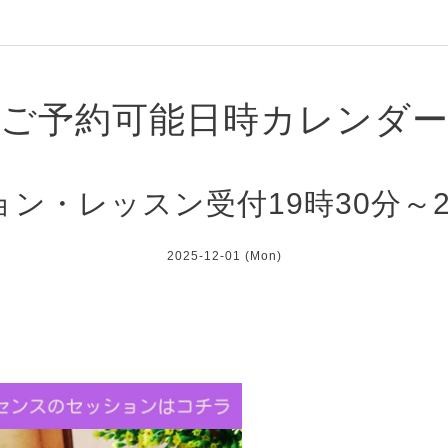
ご予約可能日時カレンダ
ン・レッスン受付19時30分～
2025-12-01 (Mon)