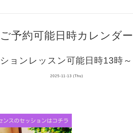
ご予約可能日時カレンダ
ションレッスン可能日時13時～
2025-11-13 (Thu)