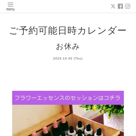
ご予約可能日時カレンダー
お休み
2025-10-30 (Thu)