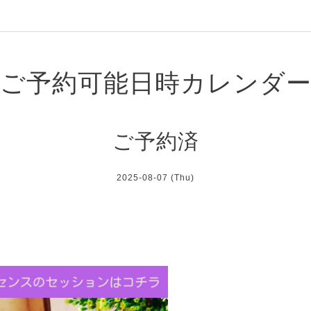
ご予約可能日時カレンダ
ご予約済
2025-08-07 (Thu)