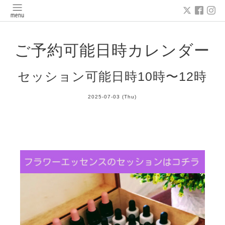
ご予約可能日時カレンダー
セッション可能日時10時〜12時
2025-07-03 (Thu)