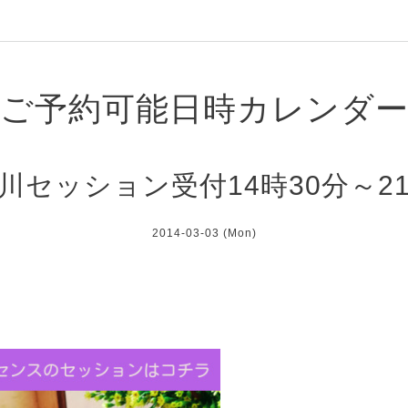
ご予約可能日時カレンダ
川セッション受付14時30分～2
2014-03-03 (Mon)