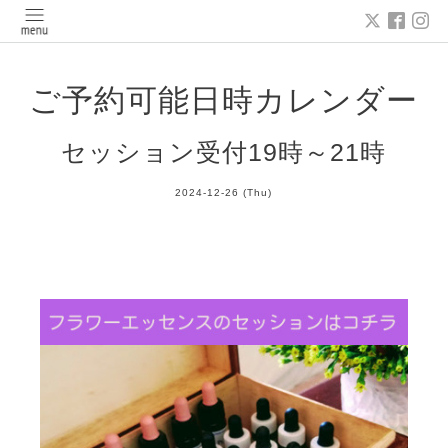
ご予約可能日時カレンダー
セッション受付19時～21時
2024-12-26 (Thu)