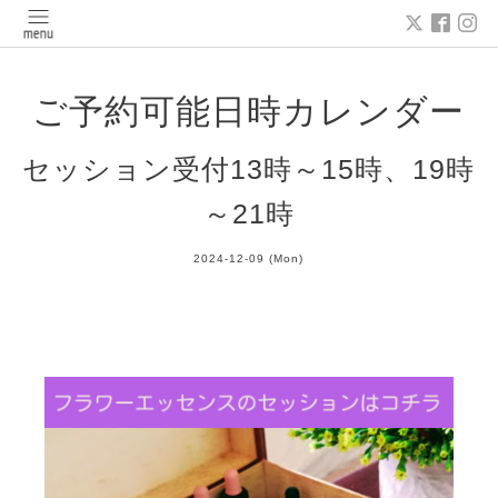
ご予約可能日時カレンダー
セッション受付13時～15時、19時
～21時
2024-12-09 (Mon)