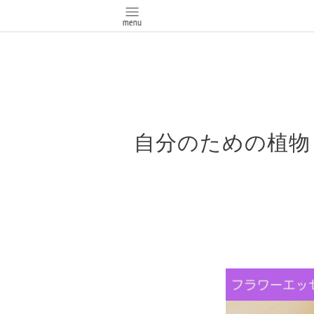
自分のための植物