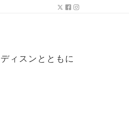
ー
メディスンとともに