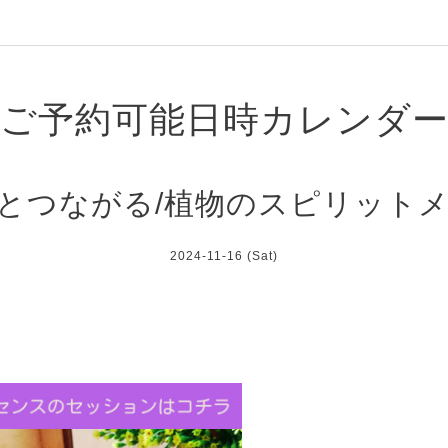
ご予約可能日時カレンダ
とつながる/植物のスピリット
2024-11-16 (Sat)