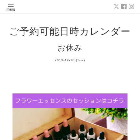
ご予約可能日時カレンダー
お休み
2013-12-10 (Tue)