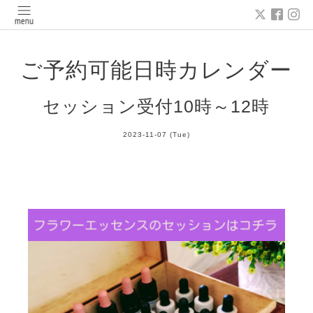
ご予約可能日時カレンダー
セッション受付10時～12時
2023-11-07 (Tue)