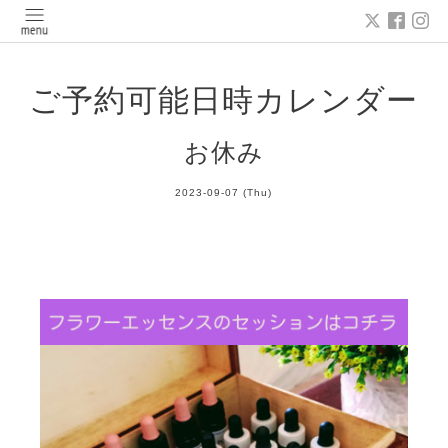
ご予約可能日時カレンダー
お休み
2023-09-07 (Thu)