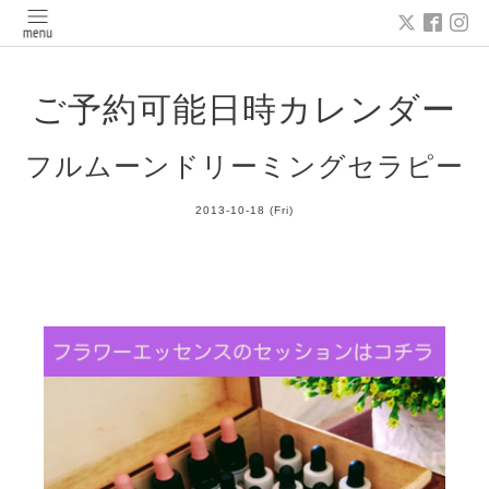
ご予約可能日時カレンダー
フルムーンドリーミングセラピー
2013-10-18 (Fri)