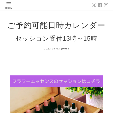
ご予約可能日時カレンダー
セッション受付13時～15時
2023-07-03 (Mon)