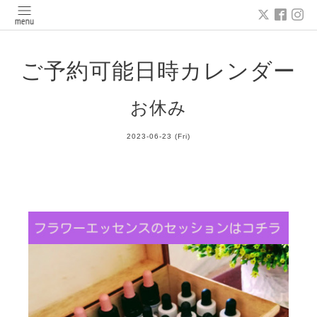
ご予約可能日時カレンダー
お休み
2023-06-23 (Fri)