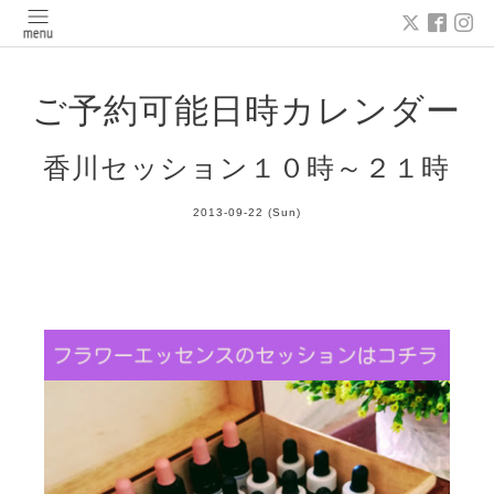
ご予約可能日時カレンダー
香川セッション１０時～２１時
2013-09-22 (Sun)