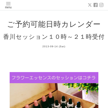
ご予約可能日時カレンダー
香川セッション１０時～２１時受付
2013-09-14 (Sat)