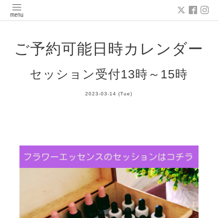
ご予約可能日時カレンダー
セッション受付13時～15時
2023-03-14 (Tue)