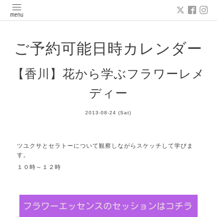
ご予約可能日時カレンダー
【香川】花から学ぶフラワーレメ
ディー
2013-08-24 (Sat)
ツユクサとセラトーについて観察しながらスケッチして学びま
す。
１０時～１２時