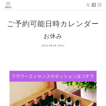
ご予約可能日時カレンダー
お休み
2013-08-29 (Thu)