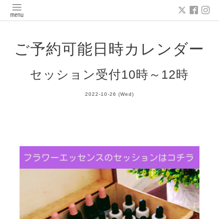
ご予約可能日時カレンダー
セッション受付10時～12時
2022-10-26 (Wed)